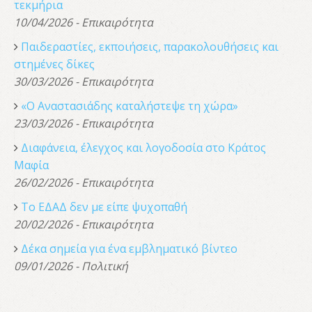
τεκμήρια
10/04/2026 - Επικαιρότητα
Παιδεραστίες, εκποιήσεις, παρακολουθήσεις και
στημένες δίκες
30/03/2026 - Επικαιρότητα
«Ο Αναστασιάδης καταλήστεψε τη χώρα»
23/03/2026 - Επικαιρότητα
Διαφάνεια, έλεγχος και λογοδοσία στο Κράτος
Μαφία
26/02/2026 - Επικαιρότητα
Το ΕΔΑΔ δεν με είπε ψυχοπαθή
20/02/2026 - Επικαιρότητα
Δέκα σημεία για ένα εμβληματικό βίντεο
09/01/2026 - Πολιτική