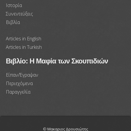
Ιστορία
Συνεντεύξεις
Βιβλία
Articles in English
Articles in Turkish
Βιβλίο: Η Μαφία των Σκουπιδιών
Είπαν/Έγραψαν
Περιεχόμενα
Παραγγελία
©
Μακαριος Δρουσιώτης