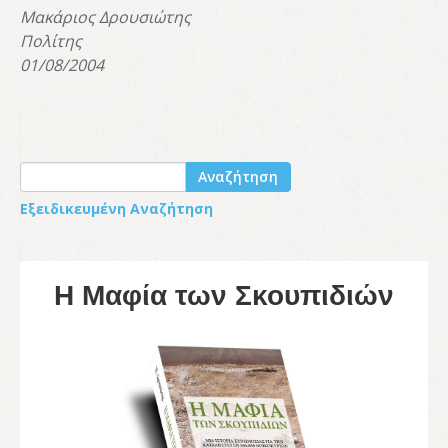
Μακάριος Δρουσιώτης
Πολίτης
01/08/2004
Αναζήτηση
Εξειδικευμένη Αναζήτηση
Η Μαφία των Σκουπιδιών