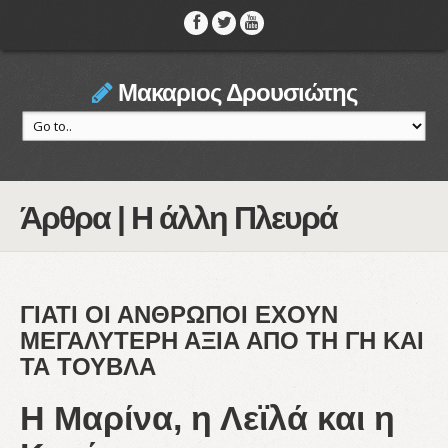
Μακαριος Δρουσιώτης
Άρθρα | Η άλλη Πλευρά
ΓΙΑΤΙ ΟΙ ΑΝΘΡΩΠΟΙ ΕΧΟΥΝ
ΜΕΓΑΛΥΤΕΡΗ ΑΞΙΑ ΑΠΟ ΤΗ ΓΗ ΚΑΙ
ΤΑ ΤΟΥΒΛΑ
Η Μαρίνα, η Λεϊλά και η