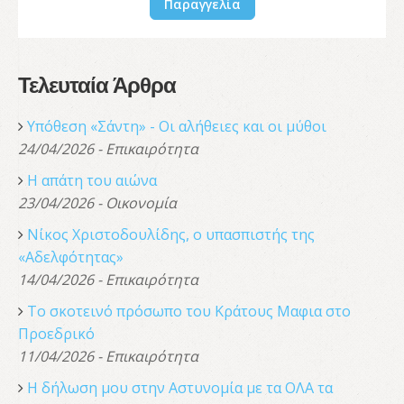
Παραγγελία
Τελευταία Άρθρα
Υπόθεση «Σάντη» - Οι αλήθειες και οι μύθοι
24/04/2026 - Επικαιρότητα
Η απάτη του αιώνα
23/04/2026 - Οικονομία
Νίκος Χριστοδουλίδης, o υπασπιστής της
«Αδελφότητας»
14/04/2026 - Επικαιρότητα
Το σκοτεινό πρόσωπο του Κράτους Μαφια στο
Προεδρικό
11/04/2026 - Επικαιρότητα
Η δήλωση μου στην Αστυνομία με τα ΟΛΑ τα