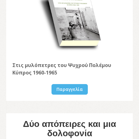
Στις μυλόπετρες του Ψυχρού Πολέμου
Κύπρος 1960-1965
Παραγγελία
Δύο απόπειρες και μια
δολοφονία