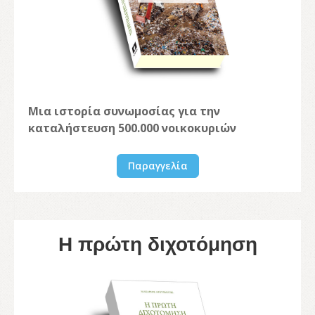
Μια ιστορία συνωμοσίας για την
καταλήστευση 500.000 νοικοκυριών
Παραγγελία
Η πρώτη διχοτόμηση