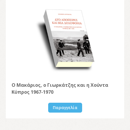
Ο Μακάριος, ο Γιωρκάτζης και η Χούντα
Κύπρος 1967-1970
Παραγγελία