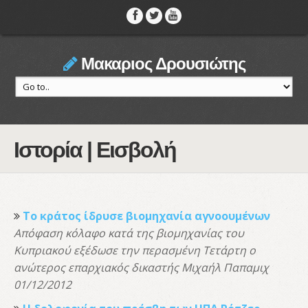
Μακαριος Δρουσιώτης
Ιστορία | Εισβολή
Το κράτος ίδρυσε βιομηχανία αγνοουμένων
Απόφαση κόλαφο κατά της βιομηχανίας του
Κυπριακού εξέδωσε την περασμένη Τετάρτη ο
ανώτερος επαρχιακός δικαστής Μιχαήλ Παπαμιχ
01/12/2012