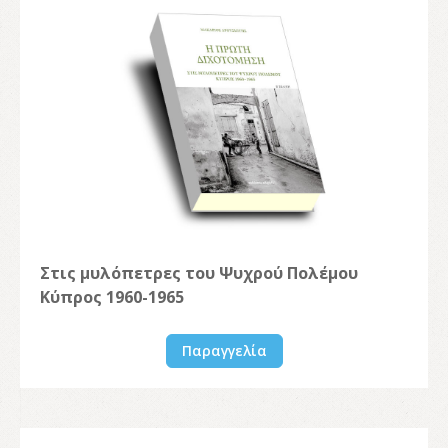
Στις μυλόπετρες του Ψυχρού Πολέμου
Κύπρος 1960-1965
Παραγγελία