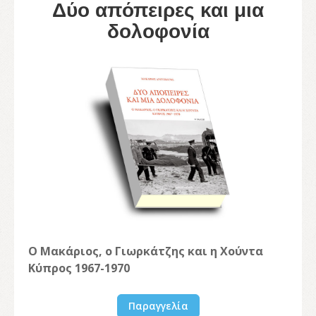
Δύο απόπειρες και μια
δολοφονία
Ο Μακάριος, ο Γιωρκάτζης και η Χούντα
Κύπρος 1967-1970
Παραγγελία