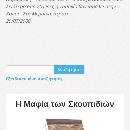
λιγότερο από 20 ώρες η Τουρκία θα εισβάλει στην
Κύπρο. Στη Μερσίνα, στρατε
20/07/2000
Αναζήτηση
Εξειδικευμένη Αναζήτηση
Η Μαφία των Σκουπιδιών