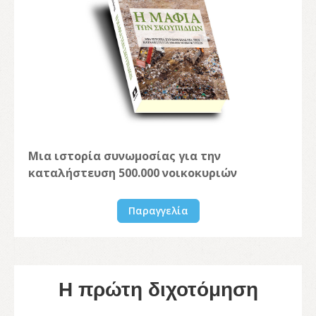
Μια ιστορία συνωμοσίας για την
καταλήστευση 500.000 νοικοκυριών
Παραγγελία
Η πρώτη διχοτόμηση