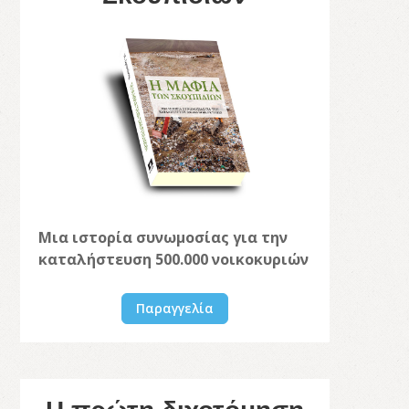
Μια ιστορία συνωμοσίας για την
καταλήστευση 500.000 νοικοκυριών
Παραγγελία