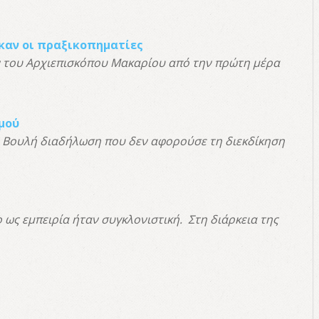
καν οι πραξικοπηματίες
ν του Αρχιεπισκόπου Μακαρίου από την πρώτη μέρα
μού
 Βουλή διαδήλωση που δεν αφορούσε τη διεκδίκηση
"
ως εμπειρία ήταν συγκλονιστική. Στη διάρκεια της