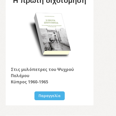
Η πρώτη διχοτόμηση
Στις μυλόπετρες του Ψυχρού
Πολέμου
Κύπρος 1960-1965
Παραγγελία