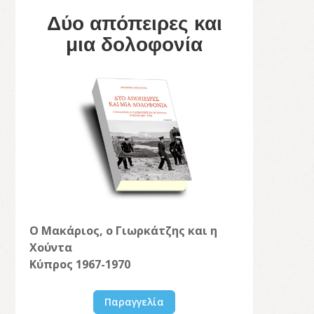
Δύο απόπειρες και
μια δολοφονία
Ο Μακάριος, ο Γιωρκάτζης και η
Χούντα
Κύπρος 1967-1970
Παραγγελία