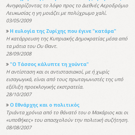
Ανηφορίζοντας το λόφο προς το Διεθνές Αεροδρόμιο
Λευκωσίας η γη μοιάζει με πολύχρωμο χαλί.
03/05/2009
Η ευλογία της Ζυρίχης που έγινε "κατάρα"
Η κατάρρευση της Κυπριακής Δημοκρατίας μέσα από
τα μάτια του Ου Θαντ.
28/09/2008
"Ο Τάσσος κάλυπτε τη χούντα"
Η αντίσταση και οι αντιστασιακοί, με ή χωρίς
εισαγωγικά, είναι από τους πρωταγωνιστές της υπό
εξέλιξη προεκλογικής εκστρατεία.
28/10/2007
Ο Εθνάρχης και ο πολιτικός
Τριάντα χρόνια από το θάνατό του ο Μακάριος και οι
«υποθήκες» του απασχολούν την πολιτική συζήτηση.
08/08/2007