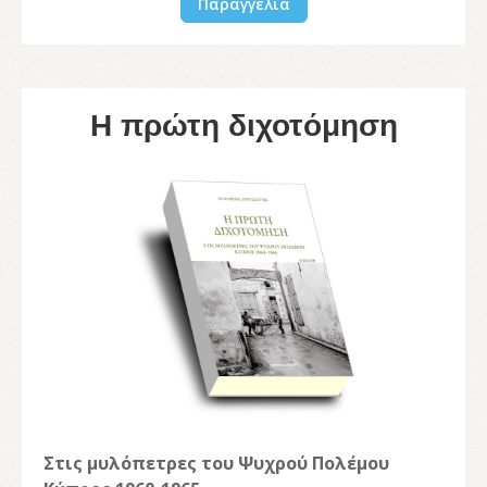
Παραγγελία
Η πρώτη διχοτόμηση
Στις μυλόπετρες του Ψυχρού Πολέμου