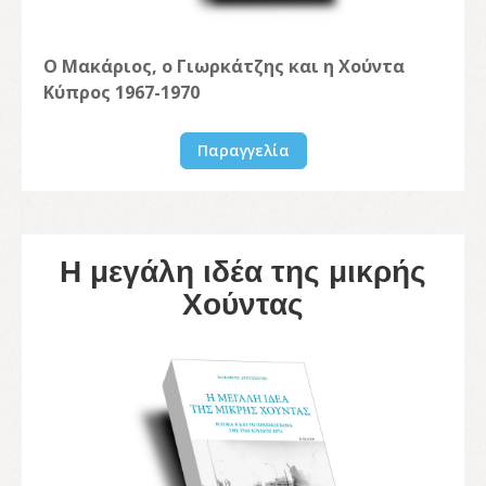
Ο Μακάριος, ο Γιωρκάτζης και η Χούντα
Κύπρος 1967-1970
Παραγγελία
Η μεγάλη ιδέα της μικρής
Χούντας