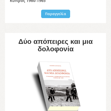
Κύπρος 1960-1965
Παραγγελία
Δύο απόπειρες και μια
δολοφονία