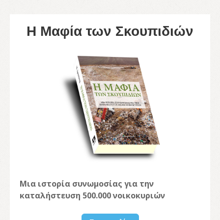
Η Μαφία των Σκουπιδιών
Μια ιστορία συνωμοσίας για την
καταλήστευση 500.000 νοικοκυριών