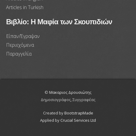
Articles in Turkish
Βιβλίο: Η Μαφία των Σκουπιδιών
Είπαν/Έγραψαν
Περιεχόμενα
Παραγγελία
©
Μακαριος Δρουσιώτης
Δημοσιογράφος, Συγγραφέας
Created by
BootstrapMade
Applied by
Crucial Services Ltd