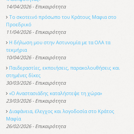
14/04/2026 - Επικαιρότητα
Το σκοτεινό πρόσωπο του Κράτους Μαφια στο
Προεδρικό
11/04/2026 - Επικαιρότητα
Η δήλωση μου στην Αστυνομία με τα ΟΛΑ τα
τεκμήρια
10/04/2026 - Επικαιρότητα
Παιδεραστίες, εκποιήσεις, παρακολουθήσεις και
στημένες δίκες
30/03/2026 - Επικαιρότητα
«Ο Αναστασιάδης καταλήστεψε τη χώρα»
23/03/2026 - Επικαιρότητα
Διαφάνεια, έλεγχος και λογοδοσία στο Κράτος
Μαφία
26/02/2026 - Επικαιρότητα