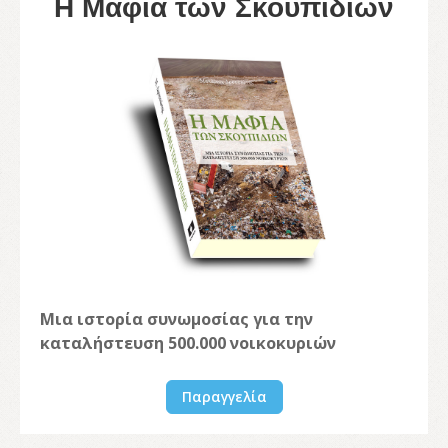
Η Μαφία των Σκουπιδιών
Μια ιστορία συνωμοσίας για την
καταλήστευση 500.000 νοικοκυριών
Παραγγελία