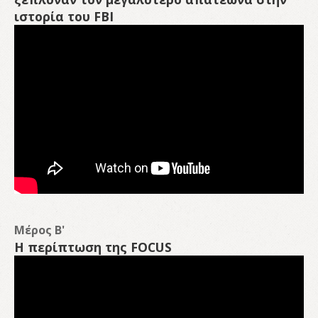
ιστορία του FBI
Μέρος Β'
Η περίπτωση της
FOCUS