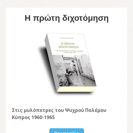
Η πρώτη διχοτόμηση
Στις μυλόπετρες του Ψυχρού Πολέμου
Κύπρος 1960-1965