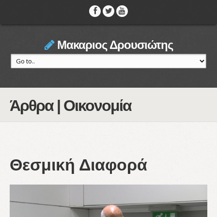
Μακαριος Δρουσιώτης
Άρθρα | Οικονομία
Θεσμική Διαφορά