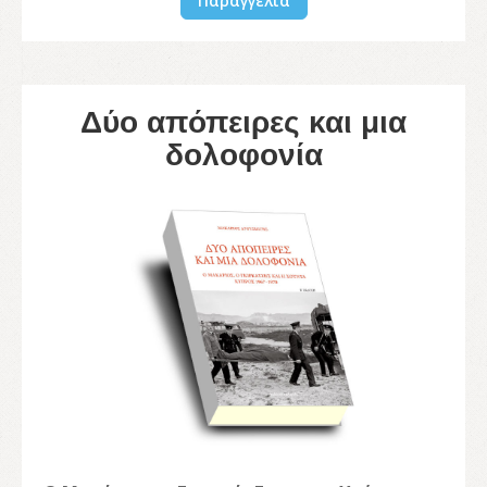
Παραγγελία
Δύο απόπειρες και μια
δολοφονία