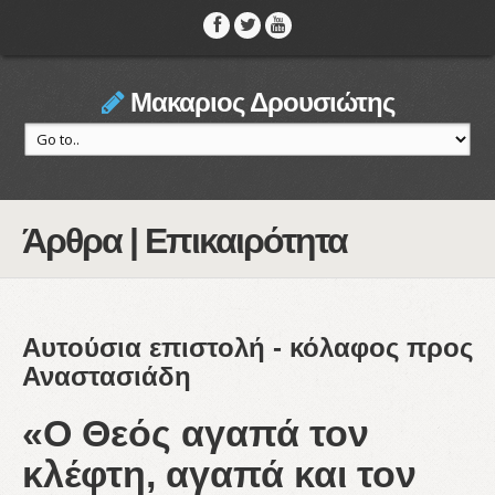
Μακαριος Δρουσιώτης
Άρθρα | Επικαιρότητα
Αυτούσια επιστολή - κόλαφος προς
Αναστασιάδη
«Ο Θεός αγαπά τον
κλέφτη, αγαπά και τον