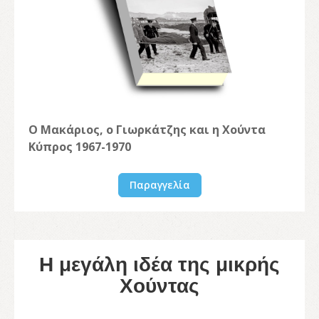
Ο Μακάριος, ο Γιωρκάτζης και η Χούντα
Κύπρος 1967-1970
Παραγγελία
Η μεγάλη ιδέα της μικρής
Χούντας