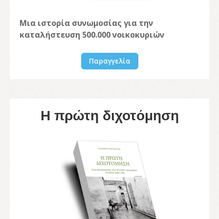
Μια ιστορία συνωμοσίας για την
καταλήστευση 500.000 νοικοκυριών
Παραγγελία
Η πρώτη διχοτόμηση