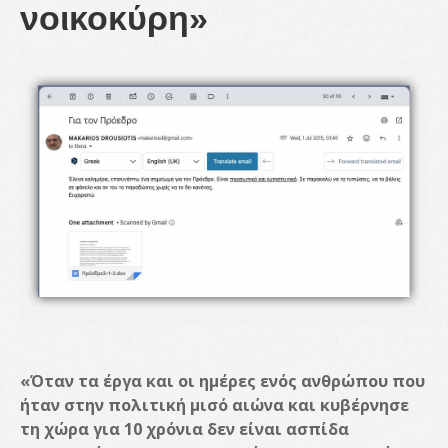
νοικοκύρη»
«Όταν τα έργα και οι ημέρες ενός ανθρώπου που
ήταν στην πολιτική μισό αιώνα και κυβέρνησε
τη χώρα για 10 χρόνια δεν είναι ασπίδα