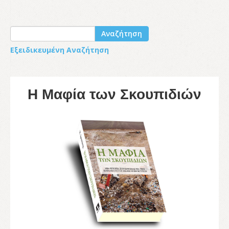
Αναζήτηση
Εξειδικευμένη Αναζήτηση
Η Μαφία των Σκουπιδιών