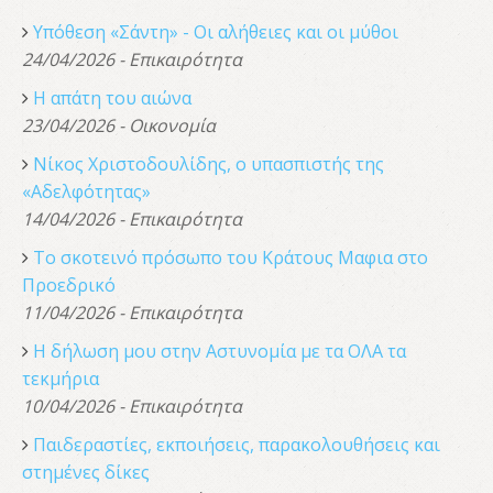
Υπόθεση «Σάντη» - Οι αλήθειες και οι μύθοι
24/04/2026 - Επικαιρότητα
Η απάτη του αιώνα
23/04/2026 - Οικονομία
Νίκος Χριστοδουλίδης, o υπασπιστής της
«Αδελφότητας»
14/04/2026 - Επικαιρότητα
Το σκοτεινό πρόσωπο του Κράτους Μαφια στο
Προεδρικό
11/04/2026 - Επικαιρότητα
Η δήλωση μου στην Αστυνομία με τα ΟΛΑ τα
τεκμήρια
10/04/2026 - Επικαιρότητα
Παιδεραστίες, εκποιήσεις, παρακολουθήσεις και
στημένες δίκες