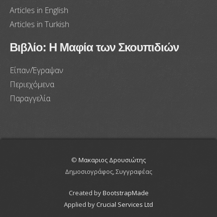
Articles in English
Articles in Turkish
Βιβλίο: Η Μαφία των Σκουπιδιών
Είπαν/Έγραψαν
Περιεχόμενα
Παραγγελία
©
Μακαριος Δρουσιώτης
Δημοσιογράφος, Συγγραφέας
Created by
BootstrapMade
Applied by
Crucial Services Ltd