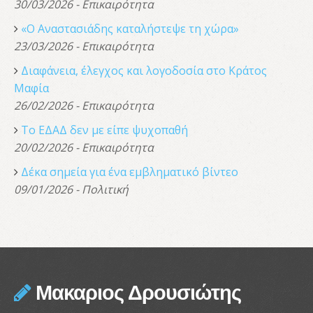
30/03/2026 - Επικαιρότητα
«Ο Αναστασιάδης καταλήστεψε τη χώρα»
23/03/2026 - Επικαιρότητα
Διαφάνεια, έλεγχος και λογοδοσία στο Κράτος
Μαφία
26/02/2026 - Επικαιρότητα
Το ΕΔΑΔ δεν με είπε ψυχοπαθή
20/02/2026 - Επικαιρότητα
Δέκα σημεία για ένα εμβληματικό βίντεο
09/01/2026 - Πολιτική
Μακαριος Δρουσιώτης