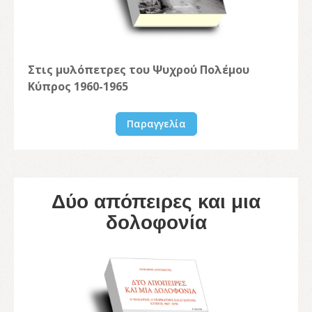
Στις μυλόπετρες του Ψυχρού Πολέμου
Κύπρος 1960-1965
Παραγγελία
Δύο απόπειρες και μια
δολοφονία