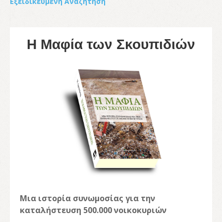
Εξειδικευμένη Αναζήτηση
Η Μαφία των Σκουπιδιών
Μια ιστορία συνωμοσίας για την
καταλήστευση 500.000 νοικοκυριών