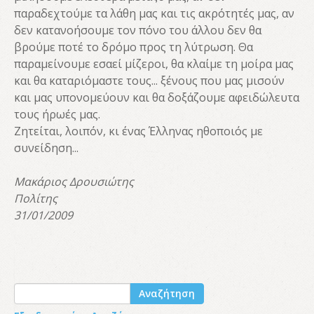
παραδεχτούμε τα λάθη μας και τις ακρότητές μας, αν
δεν κατανοήσουμε τον πόνο του άλλου δεν θα
βρούμε ποτέ το δρόμο προς τη λύτρωση. Θα
παραμείνουμε εσαεί μίζεροι, θα κλαίμε τη μοίρα μας
και θα καταριόμαστε τους... ξένους που μας μισούν
και μας υπονομεύουν και θα δοξάζουμε αφειδώλευτα
τους ήρωές μας.
Ζητείται, λοιπόν, κι ένας Έλληνας ηθοποιός με
συνείδηση...
Μακάριος Δρουσιώτης
Πολίτης
31/01/2009
Αναζήτηση