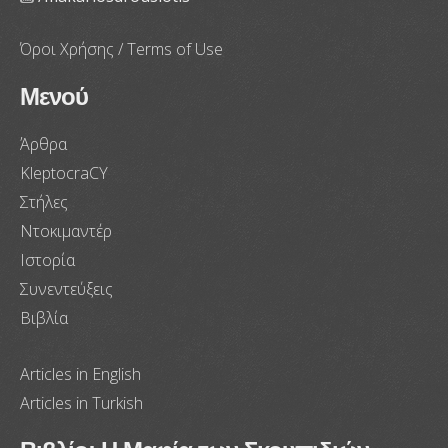
Όροι Χρήσης / Terms of Use
Μενού
Άρθρα
KleptocraCY
Στήλες
Ντοκιμαντέρ
Ιστορία
Συνεντεύξεις
Βιβλία
Articles in English
Articles in Turkish