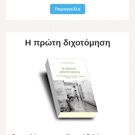
Παραγγελία
Η πρώτη διχοτόμηση