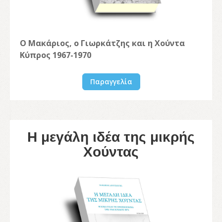
Ο Μακάριος, ο Γιωρκάτζης και η Χούντα
Κύπρος 1967-1970
Παραγγελία
Η μεγάλη ιδέα της μικρής
Χούντας