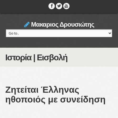
Μακαριος Δρουσιώτης
Ιστορία | Εισβολή
Ζητείται Έλληνας
ηθοποιός με συνείδηση