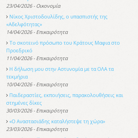
23/04/2026 - Οικονομία
Νίκος Χριστοδουλίδης, o υπασπιστής της
«Αδελφότητας»
14/04/2026 - Επικαιρότητα
Το σκοτεινό πρόσωπο του Κράτους Μαφια στο
Προεδρικό
11/04/2026 - Επικαιρότητα
Η δήλωση μου στην Αστυνομία με τα ΟΛΑ τα
τεκμήρια
10/04/2026 - Επικαιρότητα
Παιδεραστίες, εκποιήσεις, παρακολουθήσεις και
στημένες δίκες
30/03/2026 - Επικαιρότητα
«Ο Αναστασιάδης καταλήστεψε τη χώρα»
23/03/2026 - Επικαιρότητα