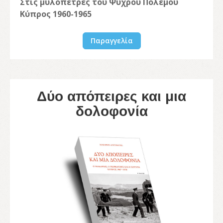
Στις μυλόπετρες του Ψυχρού Πολέμου
Κύπρος 1960-1965
Παραγγελία
Δύο απόπειρες και μια
δολοφονία