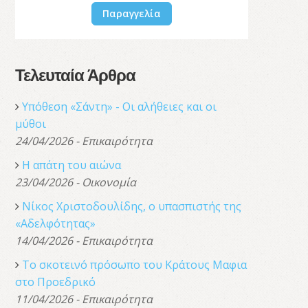
Παραγγελία
Τελευταία Άρθρα
Υπόθεση «Σάντη» - Οι αλήθειες και οι
μύθοι
24/04/2026 - Επικαιρότητα
Η απάτη του αιώνα
23/04/2026 - Οικονομία
Νίκος Χριστοδουλίδης, o υπασπιστής της
«Αδελφότητας»
14/04/2026 - Επικαιρότητα
Το σκοτεινό πρόσωπο του Κράτους Μαφια
στο Προεδρικό
11/04/2026 - Επικαιρότητα