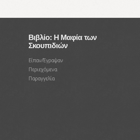
Βιβλίο: Η Μαφία των
Σκουπιδιών
Είπαν/Έγραψαν
Περιεχόμενα
Παραγγελία