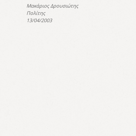
Μακάριος Δρουσιώτης
Πολίτης
13/04/2003