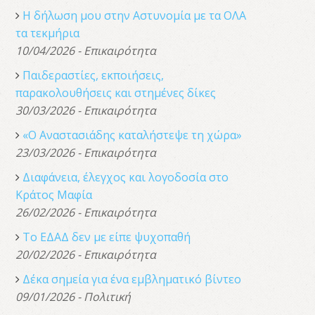
Η δήλωση μου στην Αστυνομία με τα ΟΛΑ
τα τεκμήρια
10/04/2026 - Επικαιρότητα
Παιδεραστίες, εκποιήσεις,
παρακολουθήσεις και στημένες δίκες
30/03/2026 - Επικαιρότητα
«Ο Αναστασιάδης καταλήστεψε τη χώρα»
23/03/2026 - Επικαιρότητα
Διαφάνεια, έλεγχος και λογοδοσία στο
Κράτος Μαφία
26/02/2026 - Επικαιρότητα
Το ΕΔΑΔ δεν με είπε ψυχοπαθή
20/02/2026 - Επικαιρότητα
Δέκα σημεία για ένα εμβληματικό βίντεο
09/01/2026 - Πολιτική