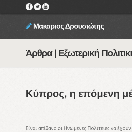
Μακαριος Δρουσιώτης
Άρθρα | Εξωτερική Πολιτικ
Κύπρος, η επόμενη μ
Είναι απίθανο οι Ηνωμένες Πολιτείες να έχουν