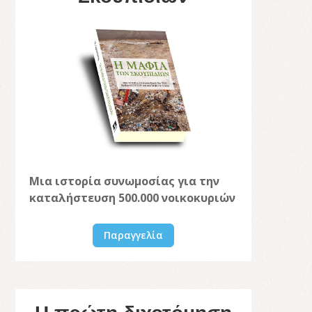
Μια ιστορία συνωμοσίας για την
καταλήστευση 500.000 νοικοκυριών
Παραγγελία