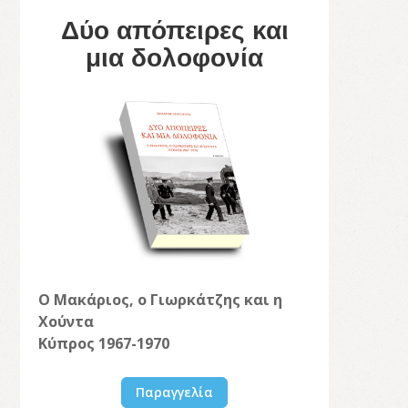
Δύο απόπειρες και
μια δολοφονία
Ο Μακάριος, ο Γιωρκάτζης και η
Χούντα
Κύπρος 1967-1970
Παραγγελία