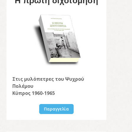
Η πρώτη διχοτόμηση
Στις μυλόπετρες του Ψυχρού
Πολέμου
Κύπρος 1960-1965
Παραγγελία