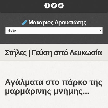
Μακαριος Δρουσιώτης
Στήλες | Γεύση από Λευκωσία
Αγάλματα στο πάρκο της
μαρμάρινης μνήμης...