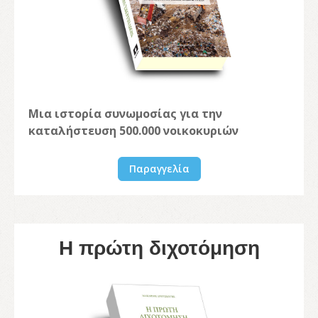
Μια ιστορία συνωμοσίας για την
καταλήστευση 500.000 νοικοκυριών
Παραγγελία
Η πρώτη διχοτόμηση