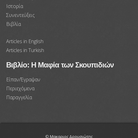
Ιστορία
Συνεντεύξεις
Βιβλία
Articles in English
Articles in Turkish
Βιβλίο: Η Μαφία των Σκουπιδιών
Είπαν/Έγραψαν
Περιεχόμενα
Παραγγελία
©
Μακαριος Δρουσιώτης