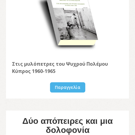
Στις μυλόπετρες του Ψυχρού Πολέμου
Κύπρος 1960-1965
Παραγγελία
Δύο απόπειρες και μια
δολοφονία