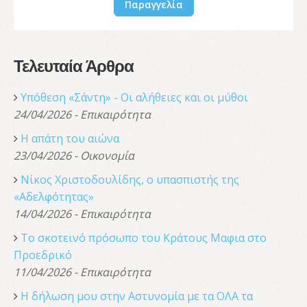
Παραγγελία
Τελευταία Άρθρα
Υπόθεση «Σάντη» - Οι αλήθειες και οι μύθοι
24/04/2026 - Επικαιρότητα
Η απάτη του αιώνα
23/04/2026 - Οικονομία
Νίκος Χριστοδουλίδης, o υπασπιστής της
«Αδελφότητας»
14/04/2026 - Επικαιρότητα
Το σκοτεινό πρόσωπο του Κράτους Μαφια στο
Προεδρικό
11/04/2026 - Επικαιρότητα
Η δήλωση μου στην Αστυνομία με τα ΟΛΑ τα