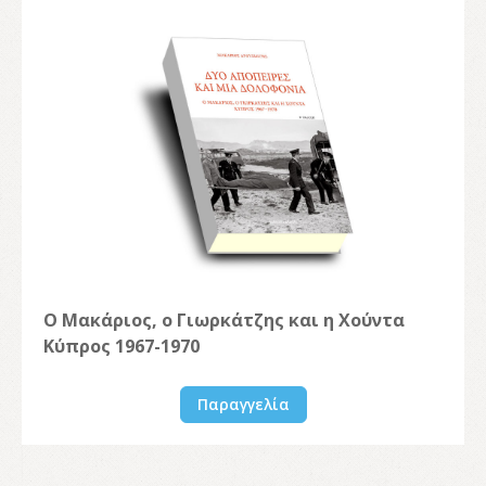
Ο Μακάριος, ο Γιωρκάτζης και η Χούντα
Κύπρος 1967-1970
Παραγγελία