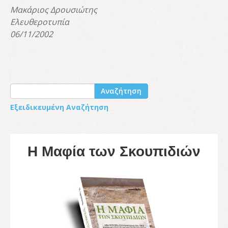
Μακάριος Δρουσιώτης
Ελευθεροτυπία
06/11/2002
Αναζήτηση
Εξειδικευμένη Αναζήτηση
Η Μαφία των Σκουπιδιών