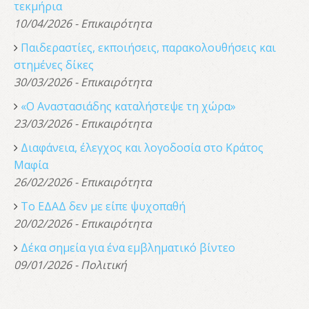
τεκμήρια
10/04/2026 - Επικαιρότητα
Παιδεραστίες, εκποιήσεις, παρακολουθήσεις και
στημένες δίκες
30/03/2026 - Επικαιρότητα
«Ο Αναστασιάδης καταλήστεψε τη χώρα»
23/03/2026 - Επικαιρότητα
Διαφάνεια, έλεγχος και λογοδοσία στο Κράτος
Μαφία
26/02/2026 - Επικαιρότητα
Το ΕΔΑΔ δεν με είπε ψυχοπαθή
20/02/2026 - Επικαιρότητα
Δέκα σημεία για ένα εμβληματικό βίντεο
09/01/2026 - Πολιτική