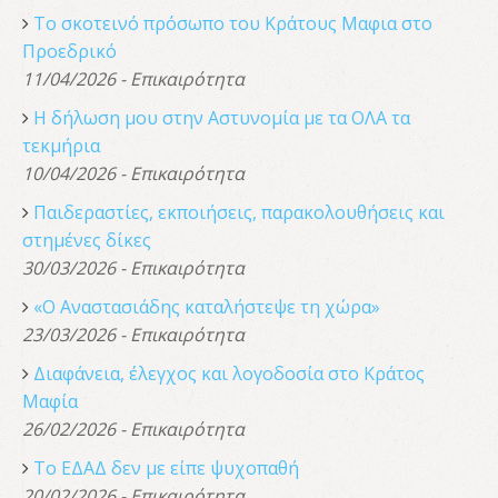
Το σκοτεινό πρόσωπο του Κράτους Μαφια στο
Προεδρικό
11/04/2026 - Επικαιρότητα
Η δήλωση μου στην Αστυνομία με τα ΟΛΑ τα
τεκμήρια
10/04/2026 - Επικαιρότητα
Παιδεραστίες, εκποιήσεις, παρακολουθήσεις και
στημένες δίκες
30/03/2026 - Επικαιρότητα
«Ο Αναστασιάδης καταλήστεψε τη χώρα»
23/03/2026 - Επικαιρότητα
Διαφάνεια, έλεγχος και λογοδοσία στο Κράτος
Μαφία
26/02/2026 - Επικαιρότητα
Το ΕΔΑΔ δεν με είπε ψυχοπαθή
20/02/2026 - Επικαιρότητα