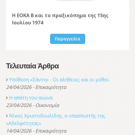
Η ΕΟΚΑ Β και το πραξικόπημα της 15ης
Ιουλίου 1974
Παραγγελία
Τελευταία Άρθρα
Υπόθεση «Σάντη» - Οι αλήθειες και οι μύθοι
24/04/2026 - Επικαιρότητα
Η απάτη του αιώνα
23/04/2026 - Οικονομία
Νίκος Χριστοδουλίδης, o υπασπιστής της
«Αδελφότητας»
14/04/2026 - Επικαιρότητα