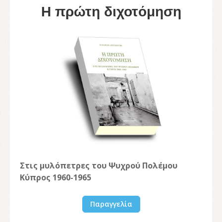
Η πρώτη διχοτόμηση
Στις μυλόπετρες του Ψυχρού Πολέμου
Κύπρος 1960-1965
Παραγγελία