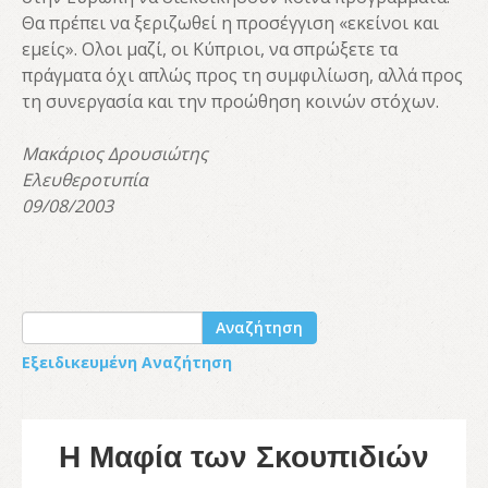
Θα πρέπει να ξεριζωθεί η προσέγγιση «εκείνοι και
εμείς». Ολοι μαζί, οι Κύπριοι, να σπρώξετε τα
πράγματα όχι απλώς προς τη συμφιλίωση, αλλά προς
τη συνεργασία και την προώθηση κοινών στόχων.
Μακάριος Δρουσιώτης
Ελευθεροτυπία
09/08/2003
Αναζήτηση
Εξειδικευμένη Αναζήτηση
Η Μαφία των Σκουπιδιών