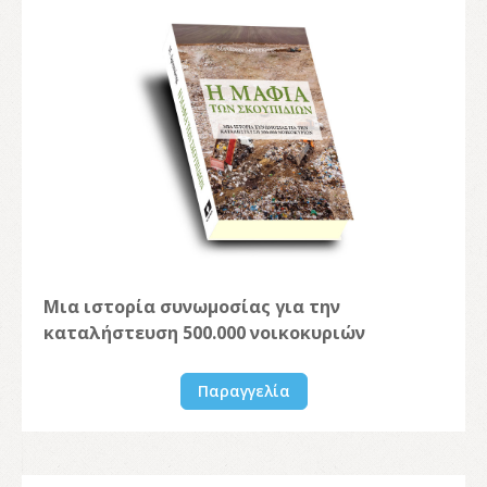
Μια ιστορία συνωμοσίας για την
καταλήστευση 500.000 νοικοκυριών
Παραγγελία