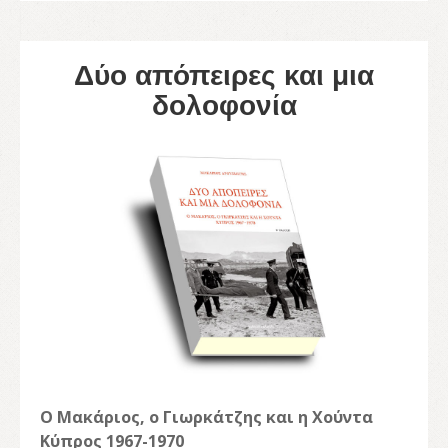
Δύο απόπειρες και μια
δολοφονία
Ο Μακάριος, ο Γιωρκάτζης και η Χούντα
Κύπρος 1967-1970