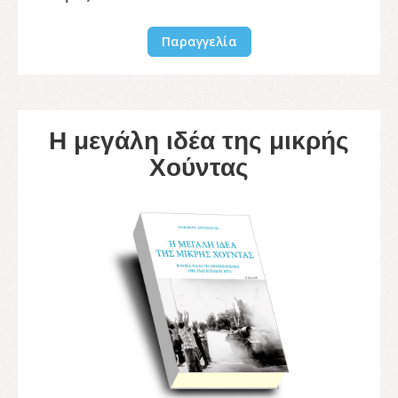
Παραγγελία
Η μεγάλη ιδέα της μικρής
Χούντας