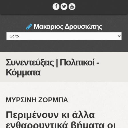
Μακαριος Δρουσιώτης
Συνεντεύξεις | Πολιτικοί -
Κόμματα
ΜΥΡΣΙΝΗ ΖΟΡΜΠΑ
Περιμένουν κι άλλα
ενθαρρυντικά βήματα οι