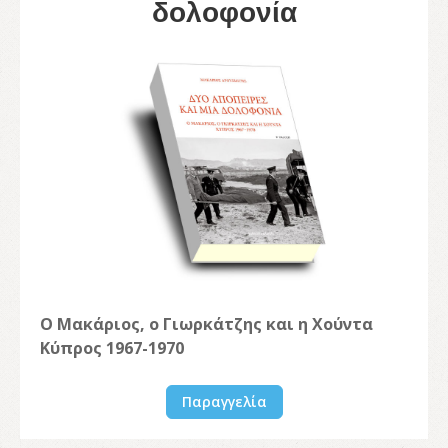
δολοφονία
Ο Μακάριος, ο Γιωρκάτζης και η Χούντα
Κύπρος 1967-1970
Παραγγελία