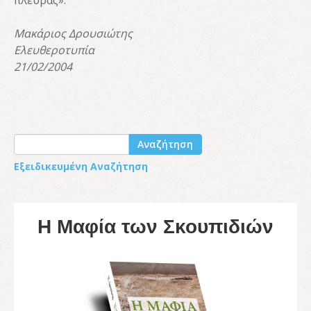
πλευράς».
Μακάριος Δρουσιώτης
Ελευθεροτυπία
21/02/2004
Αναζήτηση
Εξειδικευμένη Αναζήτηση
Η Μαφία των Σκουπιδιών