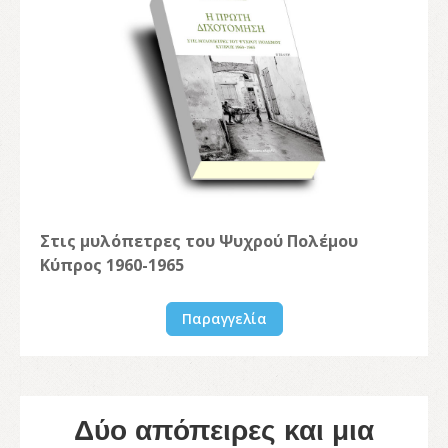
Στις μυλόπετρες του Ψυχρού Πολέμου
Κύπρος 1960-1965
Παραγγελία
Δύο απόπειρες και μια