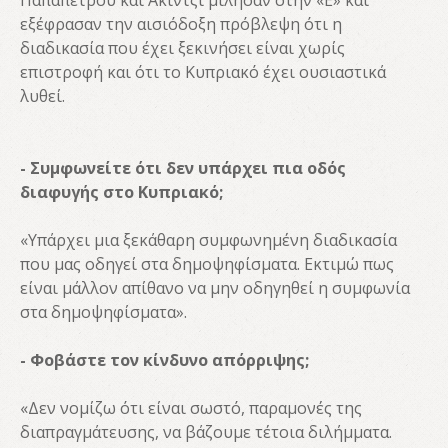
Παπαπέτρου και Ακιντζί μίλησαν στην «Ε» και
εξέφρασαν την αισιόδοξη πρόβλεψη ότι η
διαδικασία που έχει ξεκινήσει είναι χωρίς
επιστροφή και ότι το Κυπριακό έχει ουσιαστικά
λυθεί.
- Συμφωνείτε ότι δεν υπάρχει πια οδός
διαφυγής στο Κυπριακό;
«Υπάρχει μια ξεκάθαρη συμφωνημένη διαδικασία
που μας οδηγεί στα δημοψηφίσματα. Εκτιμώ πως
είναι μάλλον απίθανο να μην οδηγηθεί η συμφωνία
στα δημοψηφίσματα».
- Φοβάστε τον κίνδυνο απόρριψης;
«Δεν νομίζω ότι είναι σωστό, παραμονές της
διαπραγμάτευσης, να βάζουμε τέτοια διλήμματα.