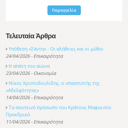
Παραγγελία
Τελευταία Άρθρα
Υπόθεση «Σάντη» - Οι αλήθειες και οι μύθοι
24/04/2026 - Επικαιρότητα
Η απάτη του αιώνα
23/04/2026 - Οικονομία
Νίκος Χριστοδουλίδης, o υπασπιστής της
«Αδελφότητας»
14/04/2026 - Επικαιρότητα
Το σκοτεινό πρόσωπο του Κράτους Μαφια στο
Προεδρικό
11/04/2026 - Επικαιρότητα