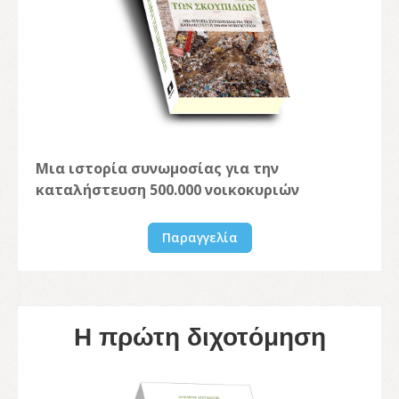
Μια ιστορία συνωμοσίας για την
καταλήστευση 500.000 νοικοκυριών
Παραγγελία
Η πρώτη διχοτόμηση