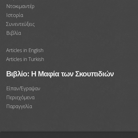
Ντοκιμαντέρ
Ιστορία
Συνεντεύξεις
Βιβλία
Articles in English
Articles in Turkish
Βιβλίο: Η Μαφία των Σκουπιδιών
Είπαν/Έγραψαν
Περιεχόμενα
Παραγγελία