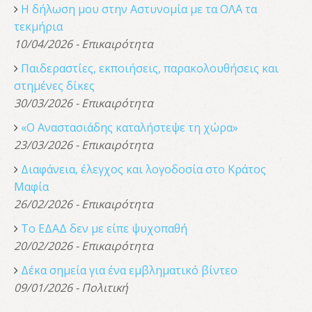
Η δήλωση μου στην Αστυνομία με τα ΟΛΑ τα
τεκμήρια
10/04/2026 - Επικαιρότητα
Παιδεραστίες, εκποιήσεις, παρακολουθήσεις και
στημένες δίκες
30/03/2026 - Επικαιρότητα
«Ο Αναστασιάδης καταλήστεψε τη χώρα»
23/03/2026 - Επικαιρότητα
Διαφάνεια, έλεγχος και λογοδοσία στο Κράτος
Μαφία
26/02/2026 - Επικαιρότητα
Το ΕΔΑΔ δεν με είπε ψυχοπαθή
20/02/2026 - Επικαιρότητα
Δέκα σημεία για ένα εμβληματικό βίντεο
09/01/2026 - Πολιτική