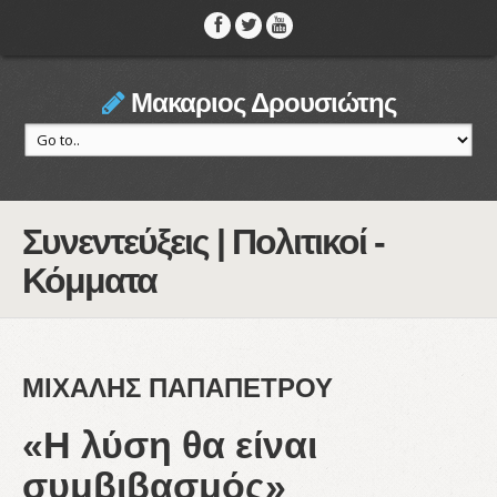
Μακαριος Δρουσιώτης
Συνεντεύξεις | Πολιτικοί -
Κόμματα
ΜΙΧΑΛΗΣ ΠΑΠΑΠΕΤΡΟΥ
«Η λύση θα είναι
συμβιβασμός»