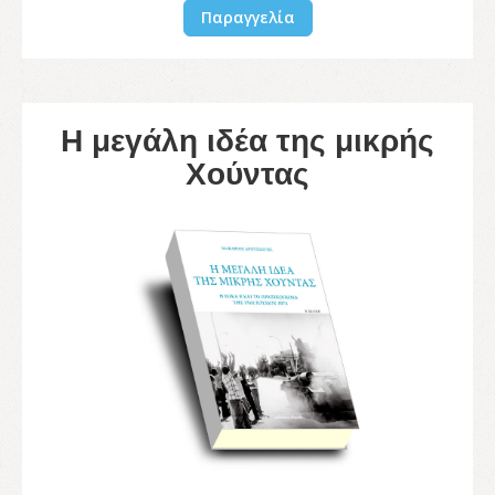
Παραγγελία
Η μεγάλη ιδέα της μικρής
Χούντας