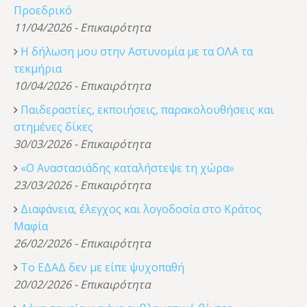
Προεδρικό
11/04/2026 - Επικαιρότητα
Η δήλωση μου στην Αστυνομία με τα ΟΛΑ τα
τεκμήρια
10/04/2026 - Επικαιρότητα
Παιδεραστίες, εκποιήσεις, παρακολουθήσεις και
στημένες δίκες
30/03/2026 - Επικαιρότητα
«Ο Αναστασιάδης καταλήστεψε τη χώρα»
23/03/2026 - Επικαιρότητα
Διαφάνεια, έλεγχος και λογοδοσία στο Κράτος
Μαφία
26/02/2026 - Επικαιρότητα
Το ΕΔΑΔ δεν με είπε ψυχοπαθή
20/02/2026 - Επικαιρότητα