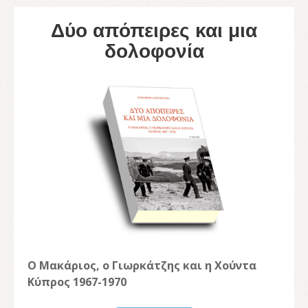
Δύο απόπειρες και μια
δολοφονία
Ο Μακάριος, ο Γιωρκάτζης και η Χούντα
Κύπρος 1967-1970