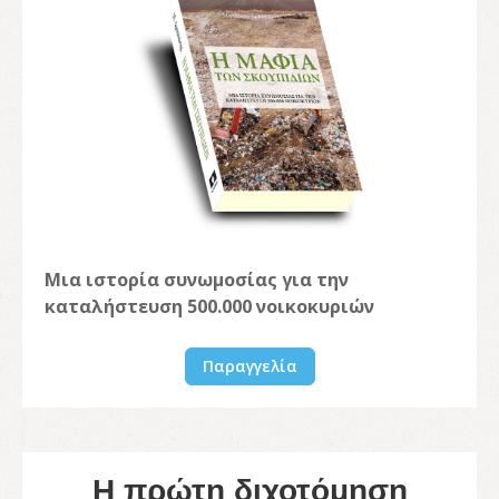
Μια ιστορία συνωμοσίας για την
καταλήστευση 500.000 νοικοκυριών
Παραγγελία
Η πρώτη διχοτόμηση