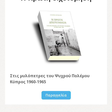
Στις μυλόπετρες του Ψυχρού Πολέμου
Κύπρος 1960-1965
Παραγγελία