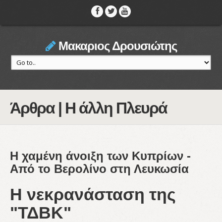
Μακαριος Δρουσιώτης
Άρθρα | Η άλλη Πλευρά
H χαμένη άνοιξη των Κυπρίων -
Από το Βερολίνο στη Λευκωσία
Η νεκρανάσταση της
"ΤΔΒΚ"