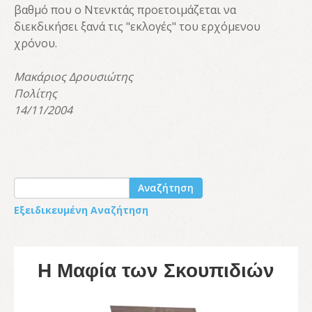
βαθμό που ο Ντενκτάς προετοιμάζεται να
διεκδικήσει ξανά τις "εκλογές" του ερχόμενου
χρόνου.
Μακάριος Δρουσιώτης
Πολίτης
14/11/2004
Αναζήτηση
Εξειδικευμένη Αναζήτηση
Η Μαφία των Σκουπιδιών