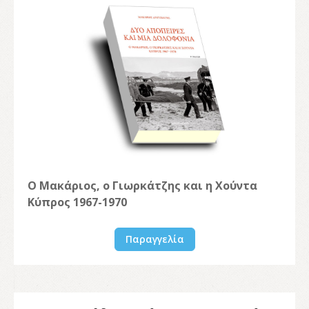
Ο Μακάριος, ο Γιωρκάτζης και η Χούντα
Κύπρος 1967-1970
Παραγγελία