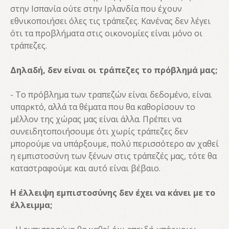
στην Ισπανία ούτε στην Ιρλανδία που έχουν
εθνικοποιήσει όλες τις τράπεζες. Κανένας δεν λέγει
ότι τα προβλήματα στις οικονομίες είναι μόνο οι
τράπεζες.
Δηλαδή, δεν είναι οι τράπεζες το πρόβλημά μας;
- Το πρόβλημα των τραπεζών είναι δεδομένο, είναι
υπαρκτό, αλλά τα θέματα που θα καθορίσουν το
μέλλον της χώρας μας είναι άλλα. Πρέπει να
συνειδητοποιήσουμε ότι χωρίς τράπεζες δεν
μπορούμε να υπάρξουμε, πολύ περισσότερο αν χαθεί
η εμπιστοσύνη των ξένων στις τράπεζές μας, τότε θα
καταστραφούμε και αυτό είναι βέβαιο.
Η έλλειψη εμπιστοσύνης δεν έχει να κάνει με το
έλλειμμα;