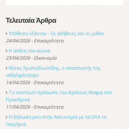
Τελευταία Άρθρα
Υπόθεση «Σάντη» - Οι αλήθειες και οι μύθοι
24/04/2026 - Επικαιρότητα
Η απάτη του αιώνα
23/04/2026 - Οικονομία
Νίκος Χριστοδουλίδης, o υπασπιστής της
«Αδελφότητας»
14/04/2026 - Επικαιρότητα
Το σκοτεινό πρόσωπο του Κράτους Μαφια στο
Προεδρικό
11/04/2026 - Επικαιρότητα
Η δήλωση μου στην Αστυνομία με τα ΟΛΑ τα
τεκμήρια