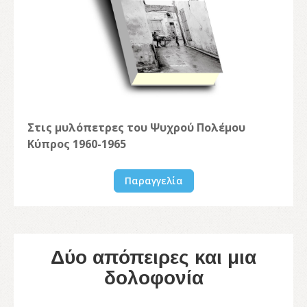
Στις μυλόπετρες του Ψυχρού Πολέμου
Κύπρος 1960-1965
Παραγγελία
Δύο απόπειρες και μια
δολοφονία