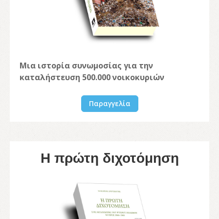
Μια ιστορία συνωμοσίας για την
καταλήστευση 500.000 νοικοκυριών
Παραγγελία
Η πρώτη διχοτόμηση