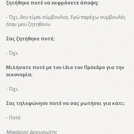
ζητήθηκε ποτέ να εκφράσετε άποψη;
- Όχι, δεν είμαι σύμβουλος. Εγώ παρέχω συμβουλές
όταν μου ζητηθούν.
Σας ζητήθηκε ποτέ;
- Όχι.
Μιλήσατε ποτέ με τον ίδιο τον Πρόεδρο για την
οικονομία;
- Όχι.
Σας τηλεφώνησε ποτέ να σας ρωτήσει για κάτι;
- Ποτέ.
Μακάριος Δρουσιώτης