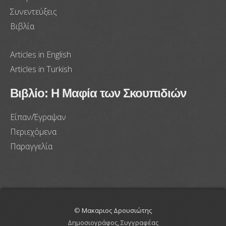
Συνεντεύξεις
Βιβλία
Articles in English
Articles in Turkish
Βιβλίο: Η Μαφία των Σκουπιδιών
Είπαν/Έγραψαν
Περιεχόμενα
Παραγγελία
©
Μακαριος Δρουσιώτης
Δημοσιογράφος, Συγγραφέας