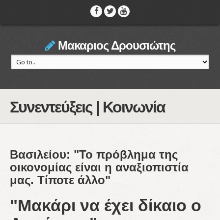
Μακαριος Δρουσιώτης
Συνεντεύξεις | Κοινωνία
Βασιλείου: "Το πρόβλημα της
οικονομίας είναι η αναξιοπιστία
μας. Τίποτε άλλο"
"Μακάρι να έχει δίκαιο ο