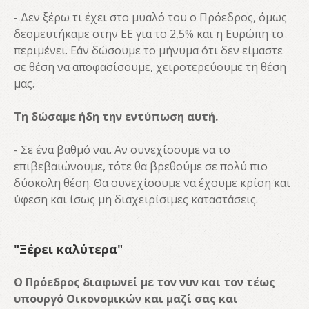
- Δεν ξέρω τι έχει στο μυαλό του ο Πρόεδρος, όμως
δεσμευτήκαμε στην ΕΕ για το 2,5% και η Ευρώπη το
περιμένει. Εάν δώσουμε το μήνυμα ότι δεν είμαστε
σε θέση να αποφασίσουμε, χειροτερεύουμε τη θέση
μας.
Τη δώσαμε ήδη την εντύπωση αυτή.
- Σε ένα βαθμό ναι. Αν συνεχίσουμε να το
επιβεβαιώνουμε, τότε θα βρεθούμε σε πολύ πιο
δύσκολη θέση. Θα συνεχίσουμε να έχουμε κρίση και
ύφεση και ίσως μη διαχειρίσιμες καταστάσεις.
"Ξέρει καλύτερα"
Ο Πρόεδρος διαφωνεί με τον νυν και τον τέως
υπουργό Οικονομικών και μαζί σας και