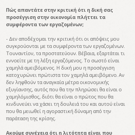
Πώς απαντάτε στην κριτική ότι η δική σας
προσέγγιση στην οικονομία πλήττει τα
συμφέροντα των εργαζομένων;
- Δεν αποδέχομαι την κριτική ότι οι απόψεις μου
συγκρούονται με τα συμφέροντα των εργαζομένων.
Τουναντίον, τα προστατεύουν. Βέβαια, εξαρτάται τι
εννοείτε με τη λέξη εργαζόμενος. Το σωστό είναι
χαμηλά αμειβόμενος. Η δική μου η προσέγγιση
κατοχυρώνει πρώτιστα τον χαμηλά αμειβόμενο. Αν
δεν ληφθούν τα αναγκαία μέτρα οικονομικής
εξυγίανσης, αυτός που θα την πληρώσει θα είναι ο
χαμηλόμισθος, διότι θα είναι ο πρώτος που θα
κινδυνεύει να χάσει τη δουλειά του και αυτού είναι
που θα μειωθεί η αγοραστική δύναμη από την
παράταση της κρίσης.
Ακούμε συνέχεια ότι η λιτότητα είναι που