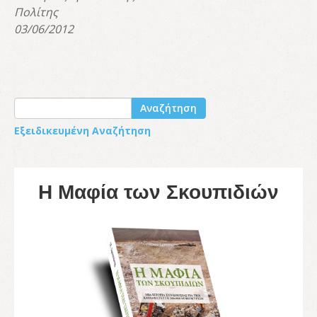
Πολίτης
03/06/2012
Αναζήτηση
Εξειδικευμένη Αναζήτηση
Η Μαφία των Σκουπιδιών