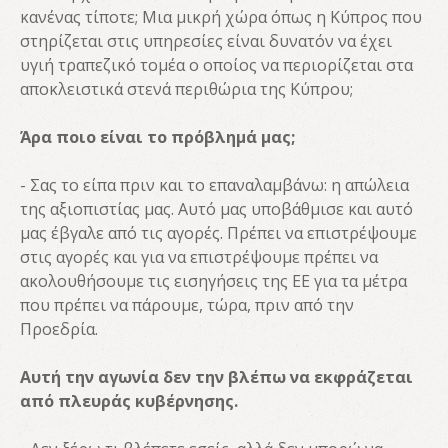
κανένας τίποτε; Μια μικρή χώρα όπως η Κύπρος που
στηρίζεται στις υπηρεσίες είναι δυνατόν να έχει
υγιή τραπεζικό τομέα ο οποίος να περιορίζεται στα
αποκλειστικά στενά περιθώρια της Κύπρου;
Άρα ποιο είναι το πρόβλημά μας;
- Σας το είπα πριν και το επαναλαμβάνω: η απώλεια
της αξιοπιστίας μας. Αυτό μας υποβάθμισε και αυτό
μας έβγαλε από τις αγορές. Πρέπει να επιστρέψουμε
στις αγορές και για να επιστρέψουμε πρέπει να
ακολουθήσουμε τις εισηγήσεις της ΕΕ για τα μέτρα
που πρέπει να πάρουμε, τώρα, πριν από την
Προεδρία.
Αυτή την αγωνία δεν την βλέπω να εκφράζεται
από πλευράς κυβέρνησης.