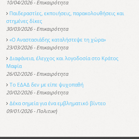
10/04/2026 - Επικαιρότητα
Παιδεραστίες, εκποιήσεις, παρακολουθήσεις και
στημένες δίκες
30/03/2026 - Επικαιρότητα
«Ο Αναστασιάδης καταλήστεψε τη χώρα»
23/03/2026 - Επικαιρότητα
Διαφάνεια, έλεγχος και λογοδοσία στο Κράτος
Μαφία
26/02/2026 - Επικαιρότητα
Το ΕΔΑΔ δεν με είπε ψυχοπαθή
20/02/2026 - Επικαιρότητα
Δέκα σημεία για ένα εμβληματικό βίντεο
09/01/2026 - Πολιτική