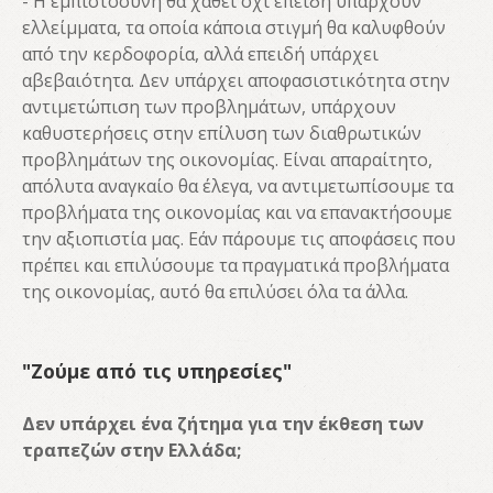
- Η εμπιστοσύνη θα χαθεί όχι επειδή υπάρχουν
ελλείμματα, τα οποία κάποια στιγμή θα καλυφθούν
από την κερδοφορία, αλλά επειδή υπάρχει
αβεβαιότητα. Δεν υπάρχει αποφασιστικότητα στην
αντιμετώπιση των προβλημάτων, υπάρχουν
καθυστερήσεις στην επίλυση των διαθρωτικών
προβλημάτων της οικονομίας. Είναι απαραίτητο,
απόλυτα αναγκαίο θα έλεγα, να αντιμετωπίσουμε τα
προβλήματα της οικονομίας και να επανακτήσουμε
την αξιοπιστία μας. Εάν πάρουμε τις αποφάσεις που
πρέπει και επιλύσουμε τα πραγματικά προβλήματα
της οικονομίας, αυτό θα επιλύσει όλα τα άλλα.
"Ζούμε από τις υπηρεσίες"
Δεν υπάρχει ένα ζήτημα για την έκθεση των
τραπεζών στην Ελλάδα;