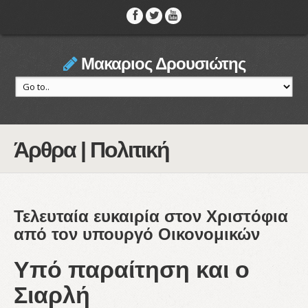
Μακαριος Δρουσιώτης
Άρθρα | Πολιτική
Τελευταία ευκαιρία στον Χριστόφια
από τον υπουργό Οικονομικών
Υπό παραίτηση και ο
Σιαρλή