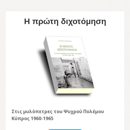
Η πρώτη διχοτόμηση
Στις μυλόπετρες του Ψυχρού Πολέμου
Κύπρος 1960-1965