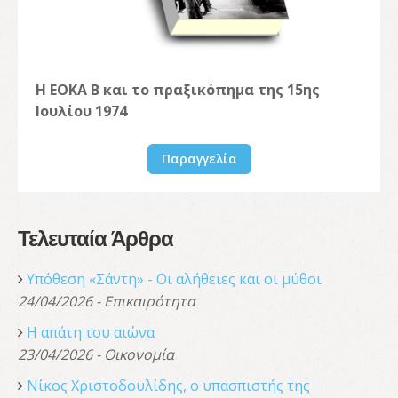
Η ΕΟΚΑ Β και το πραξικόπημα της 15ης
Ιουλίου 1974
Παραγγελία
Τελευταία Άρθρα
Υπόθεση «Σάντη» - Οι αλήθειες και οι μύθοι
24/04/2026 - Επικαιρότητα
Η απάτη του αιώνα
23/04/2026 - Οικονομία
Νίκος Χριστοδουλίδης, o υπασπιστής της