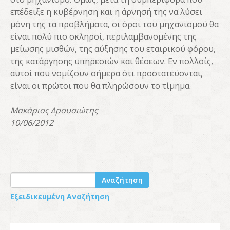
επέδειξε η κυβέρνηση και η άρνησή της να λύσει
μόνη της τα προβλήματα, οι όροι του μηχανισμού θα
είναι πολύ πιο σκληροί, περιλαμβανομένης της
μείωσης μισθών, της αύξησης του εταιρικού φόρου,
της κατάργησης υπηρεσιών και θέσεων. Εν πολλοίς,
αυτοί που νομίζουν σήμερα ότι προστατεύονται,
είναι οι πρώτοι που θα πληρώσουν το τίμημα.
Μακάριος Δρουσιώτης
10/06/2012
Αναζήτηση
Εξειδικευμένη Αναζήτηση