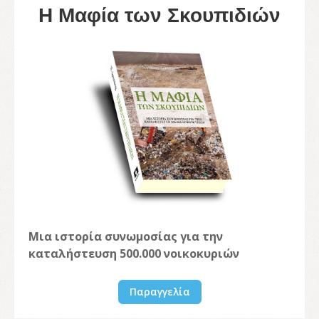
Η Μαφία των Σκουπιδιών
Μια ιστορία συνωμοσίας για την
καταλήστευση 500.000 νοικοκυριών
Παραγγελία