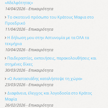
«Αδελφότητας»
14/04/2026 - Επικαιρότητα
Το σκοτεινό πρόσωπο του Κράτους Μαφια στο
Προεδρικό
11/04/2026 - Επικαιρότητα
Η δήλωση μου στην Αστυνομία με τα ΟΛΑ τα
τεκμήρια
10/04/2026 - Επικαιρότητα
Παιδεραστίες, εκποιήσεις, παρακολουθήσεις και
στημένες δίκες
30/03/2026 - Επικαιρότητα
«Ο Αναστασιάδης καταλήστεψε τη χώρα»
23/03/2026 - Επικαιρότητα
Διαφάνεια, έλεγχος και λογοδοσία στο Κράτος
Μαφία
26/02/2026 - Επικαιρότητα