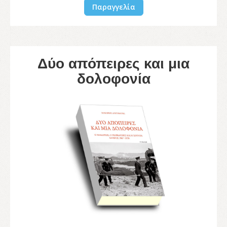
Παραγγελία
Δύο απόπειρες και μια
δολοφονία