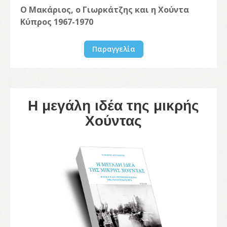
Ο Μακάριος, ο Γιωρκάτζης και η Χούντα
Κύπρος 1967-1970
Παραγγελία
Η μεγάλη ιδέα της μικρής
Χούντας