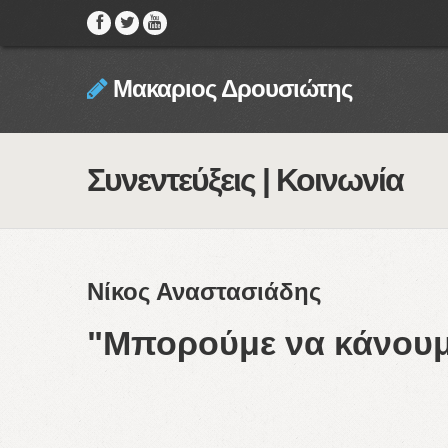
Μακαριος Δρουσιώτης
Συνεντεύξεις | Κοινωνία
Νίκος Αναστασιάδης
"Μπορούμε να κάνουμε