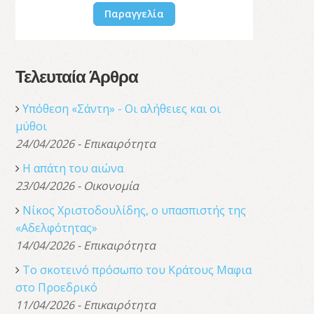
Παραγγελία
Τελευταία Άρθρα
Υπόθεση «Σάντη» - Οι αλήθειες και οι
μύθοι
24/04/2026 - Επικαιρότητα
Η απάτη του αιώνα
23/04/2026 - Οικονομία
Νίκος Χριστοδουλίδης, o υπασπιστής της
«Αδελφότητας»
14/04/2026 - Επικαιρότητα
Το σκοτεινό πρόσωπο του Κράτους Μαφια
στο Προεδρικό
11/04/2026 - Επικαιρότητα