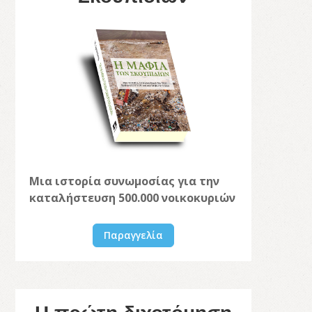
Μια ιστορία συνωμοσίας για την
καταλήστευση 500.000 νοικοκυριών
Παραγγελία