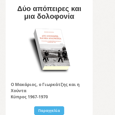
Δύο απόπειρες και
μια δολοφονία
Ο Μακάριος, ο Γιωρκάτζης και η
Χούντα
Κύπρος 1967-1970
Παραγγελία