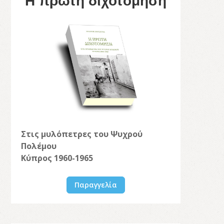
Η πρώτη διχοτόμηση
Στις μυλόπετρες του Ψυχρού
Πολέμου
Κύπρος 1960-1965
Παραγγελία