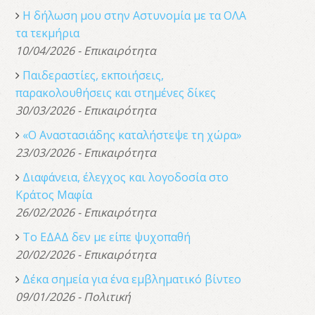
Η δήλωση μου στην Αστυνομία με τα ΟΛΑ
τα τεκμήρια
10/04/2026 - Επικαιρότητα
Παιδεραστίες, εκποιήσεις,
παρακολουθήσεις και στημένες δίκες
30/03/2026 - Επικαιρότητα
«Ο Αναστασιάδης καταλήστεψε τη χώρα»
23/03/2026 - Επικαιρότητα
Διαφάνεια, έλεγχος και λογοδοσία στο
Κράτος Μαφία
26/02/2026 - Επικαιρότητα
Το ΕΔΑΔ δεν με είπε ψυχοπαθή
20/02/2026 - Επικαιρότητα
Δέκα σημεία για ένα εμβληματικό βίντεο
09/01/2026 - Πολιτική