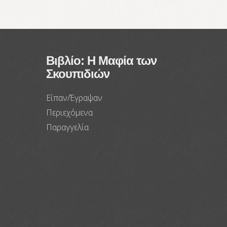
Βιβλίο: Η Μαφία των
Σκουπιδιών
Είπαν/Έγραψαν
Περιεχόμενα
Παραγγελία