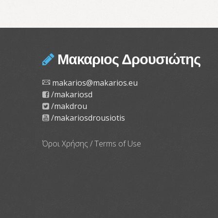
Μακαριος Δρουσιώτης
makarios@makarios.eu
/makariosd
/makdrou
/makariosdrousiotis
Όροι Χρήσης / Terms of Use