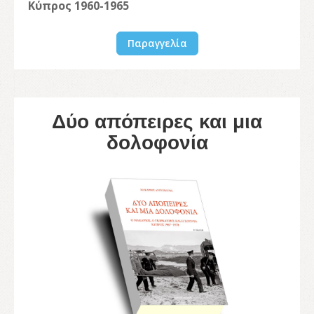
Κύπρος 1960-1965
Παραγγελία
Δύο απόπειρες και μια
δολοφονία