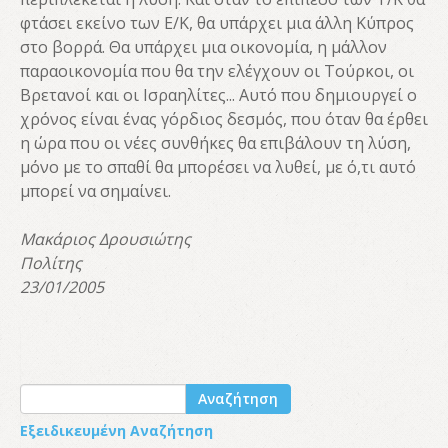
φτάσει εκείνο των Ε/Κ, θα υπάρχει μια άλλη Κύπρος
στο βορρά. Θα υπάρχει μια οικονομία, η μάλλον
παραοικονομία που θα την ελέγχουν οι Τούρκοι, οι
Βρετανοί και οι Ισραηλίτες... Αυτό που δημιουργεί ο
χρόνος είναι ένας γόρδιος δεσμός, που όταν θα έρθει
η ώρα που οι νέες συνθήκες θα επιβάλουν τη λύση,
μόνο με το σπαθί θα μπορέσει να λυθεί, με ό,τι αυτό
μπορεί να σημαίνει.
Μακάριος Δρουσιώτης
Πολίτης
23/01/2005
Αναζήτηση
Εξειδικευμένη Αναζήτηση