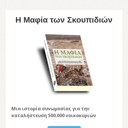
Η Μαφία των Σκουπιδιών
Μια ιστορία συνωμοσίας για την
καταλήστευση 500.000 νοικοκυριών