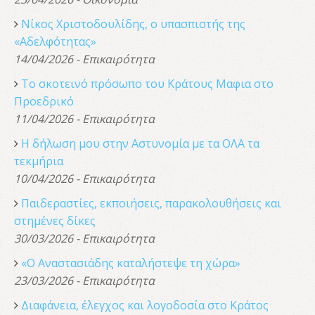
Νίκος Χριστοδουλίδης, o υπασπιστής της
«Αδελφότητας»
14/04/2026 - Επικαιρότητα
Το σκοτεινό πρόσωπο του Κράτους Μαφια στο
Προεδρικό
11/04/2026 - Επικαιρότητα
Η δήλωση μου στην Αστυνομία με τα ΟΛΑ τα
τεκμήρια
10/04/2026 - Επικαιρότητα
Παιδεραστίες, εκποιήσεις, παρακολουθήσεις και
στημένες δίκες
30/03/2026 - Επικαιρότητα
«Ο Αναστασιάδης καταλήστεψε τη χώρα»
23/03/2026 - Επικαιρότητα
Διαφάνεια, έλεγχος και λογοδοσία στο Κράτος