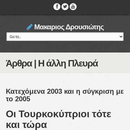
Μακαριος Δρουσιώτης
Άρθρα | Η άλλη Πλευρά
Κατεχόμενα 2003 και η σύγκριση με
το 2005
Οι Τουρκοκύπριοι τότε
και τώρα