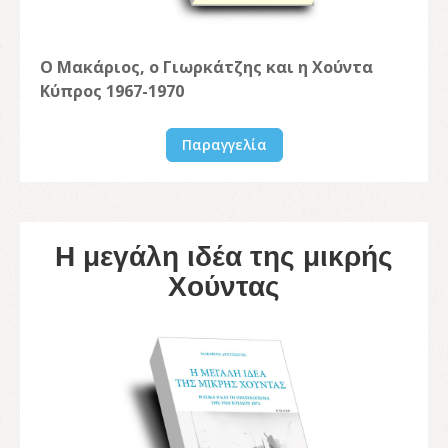
Ο Μακάριος, ο Γιωρκάτζης και η Χούντα
Κύπρος 1967-1970
Παραγγελία
Η μεγάλη ιδέα της μικρής
Χούντας