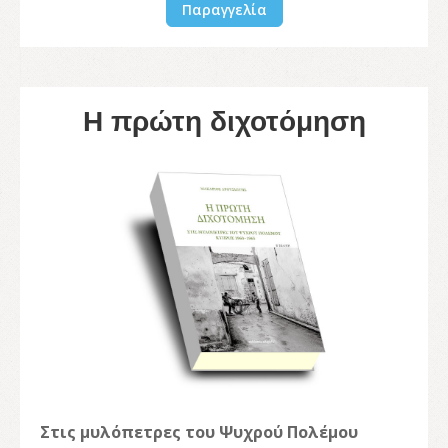
Παραγγελία
Η πρώτη διχοτόμηση
Στις μυλόπετρες του Ψυχρού Πολέμου