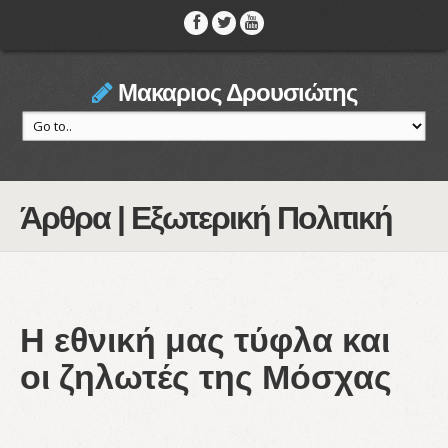
Μακαριος Δρουσιώτης
Άρθρα | Εξωτερική Πολιτική
Η εθνική μας τύφλα και
οι ζηλωτές της Μόσχας