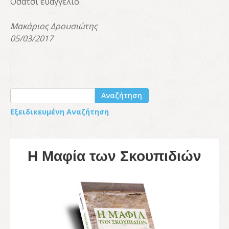
Οσάτσι ευαγγέλιο.
Μακάριος Δρουσιώτης
05/03/2017
Αναζήτηση
Εξειδικευμένη Αναζήτηση
Η Μαφία των Σκουπιδιών