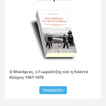
Ο Μακάριος, ο Γιωρκάτζης και η Χούντα
Κύπρος 1967-1970
Παραγγελία