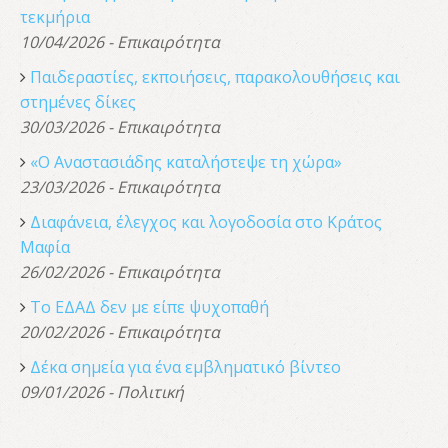
τεκμήρια
10/04/2026 - Επικαιρότητα
Παιδεραστίες, εκποιήσεις, παρακολουθήσεις και
στημένες δίκες
30/03/2026 - Επικαιρότητα
«Ο Αναστασιάδης καταλήστεψε τη χώρα»
23/03/2026 - Επικαιρότητα
Διαφάνεια, έλεγχος και λογοδοσία στο Κράτος
Μαφία
26/02/2026 - Επικαιρότητα
Το ΕΔΑΔ δεν με είπε ψυχοπαθή
20/02/2026 - Επικαιρότητα
Δέκα σημεία για ένα εμβληματικό βίντεο
09/01/2026 - Πολιτική