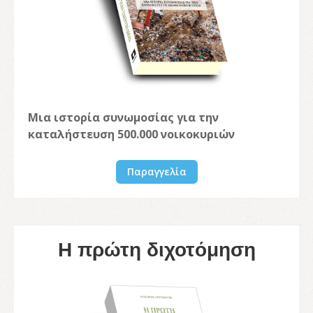
Μια ιστορία συνωμοσίας για την
καταλήστευση 500.000 νοικοκυριών
Παραγγελία
Η πρώτη διχοτόμηση