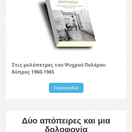
Στις μυλόπετρες του Ψυχρού Πολέμου
Κύπρος 1960-1965
Παραγγελία
Δύο απόπειρες και μια
δολοφονία