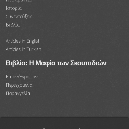
Ιστορία
Συνεντεύξεις
Βιβλία
Articles in English
Articles in Turkish
Βιβλίο: Η Μαφία των Σκουπιδιών
Είπαν/Έγραψαν
Περιεχόμενα
Παραγγελία