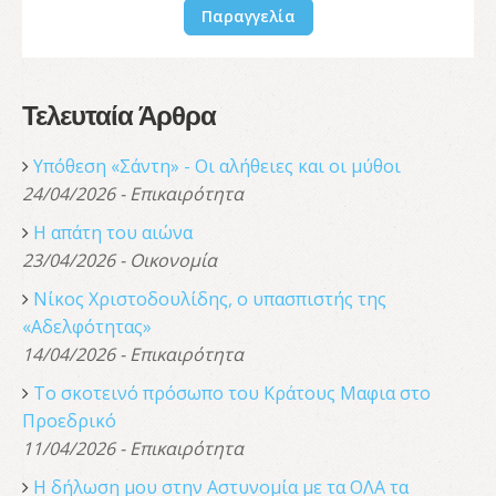
Παραγγελία
Τελευταία Άρθρα
Υπόθεση «Σάντη» - Οι αλήθειες και οι μύθοι
24/04/2026 - Επικαιρότητα
Η απάτη του αιώνα
23/04/2026 - Οικονομία
Νίκος Χριστοδουλίδης, o υπασπιστής της
«Αδελφότητας»
14/04/2026 - Επικαιρότητα
Το σκοτεινό πρόσωπο του Κράτους Μαφια στο
Προεδρικό
11/04/2026 - Επικαιρότητα
Η δήλωση μου στην Αστυνομία με τα ΟΛΑ τα