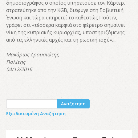
δημοσιογράφος ο οποίος υπηρετούσε τον Κάρτερ,
στρατεύτηκε από την KGB, διέφυγε στη Σοβιετική
Ένωση και τώρα υπηρετεί το καθεστώς Πούτιν,
γράφει ότι «τέσσερα καρφιά στο φέρετρο σημαίνει
νίκη της κυπριακής κυριαρχίας, υποστηριζόμενης
από τις ελληνικές αρχές και τη ρωσική ισχύ»….
Μακάριος Δρουσιώτης
Πολίτης
04/12/2016
Αναζήτηση
Εξειδικευμένη Αναζήτηση