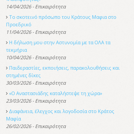
14/04/2026 - Επικαιρότητα
Το σκοτεινό πρόσωπο του Κράτους Μαφια στο
Προεδρικό
11/04/2026 - Επικαιρότητα
Η δήλωση μου στην Αστυνομία με τα ΟΛΑ τα
τεκμήρια
10/04/2026 - Επικαιρότητα
Παιδεραστίες, εκποιήσεις, παρακολουθήσεις και
στημένες δίκες
30/03/2026 - Επικαιρότητα
«Ο Αναστασιάδης καταλήστεψε τη χώρα»
23/03/2026 - Επικαιρότητα
Διαφάνεια, έλεγχος και λογοδοσία στο Κράτος
Μαφία
26/02/2026 - Επικαιρότητα