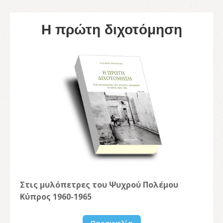
Η πρώτη διχοτόμηση
Στις μυλόπετρες του Ψυχρού Πολέμου
Κύπρος 1960-1965