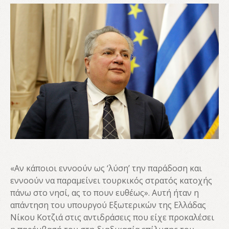
«Αν κάποιοι εννοούν ως ‘λύση’ την παράδοση και
εννοούν να παραμείνει τουρκικός στρατός κατοχής
πάνω στο νησί, ας το πουν ευθέως». Αυτή ήταν η
απάντηση του υπουργού Εξωτερικών της Ελλάδας
Νίκου Κοτζιά στις αντιδράσεις που είχε προκαλέσει