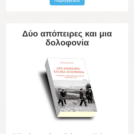
Παραγγελία
Δύο απόπειρες και μια
δολοφονία