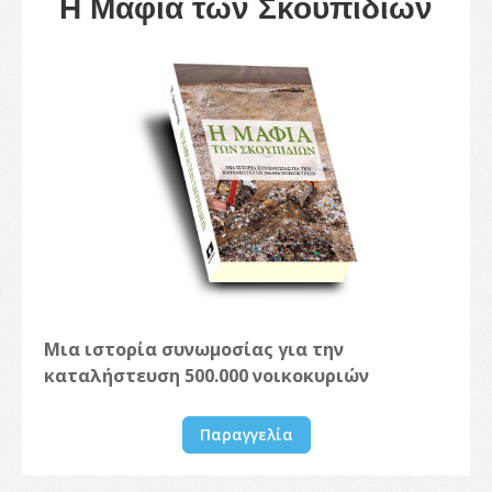
Η Μαφία των Σκουπιδιών
Μια ιστορία συνωμοσίας για την
καταλήστευση 500.000 νοικοκυριών
Παραγγελία