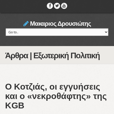
Μακαριος Δρουσιώτης
Άρθρα | Εξωτερική Πολιτική
Ο Κοτζιάς, οι εγγυήσεις
και ο «νεκροθάφτης» της
KGB