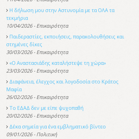
Η δήλωση μου στην Αστυνομία με τα ΟΛΑ τα
τεκμήρια
10/04/2026 - Επικαιρότητα
Παιδεραστίες, εκποιήσεις, παρακολουθήσεις και
στημένες δίκες
30/03/2026 - Επικαιρότητα
«Ο Αναστασιάδης καταλήστεψε τη χώρα»
23/03/2026 - Επικαιρότητα
Διαφάνεια, έλεγχος και λογοδοσία στο Κράτος
Μαφία
26/02/2026 - Επικαιρότητα
Το ΕΔΑΔ δεν με είπε ψυχοπαθή
20/02/2026 - Επικαιρότητα
Δέκα σημεία για ένα εμβληματικό βίντεο
09/01/2026 - Πολιτική