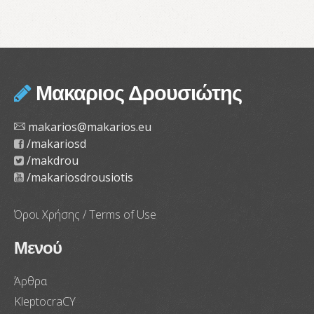
Μακαριος Δρουσιώτης
makarios@makarios.eu
/makariosd
/makdrou
/makariosdrousiotis
Όροι Χρήσης / Terms of Use
Μενού
Άρθρα
KleptocraCY