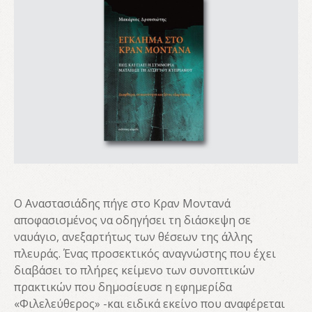
Ο Αναστασιάδης πήγε στο Κραν Μοντανά
αποφασισμένος να οδηγήσει τη διάσκεψη σε
ναυάγιο, ανεξαρτήτως των θέσεων της άλλης
πλευράς. Ένας προσεκτικός αναγνώστης που έχει
διαβάσει το πλήρες κείμενο των συνοπτικών
πρακτικών που δημοσίευσε η εφημερίδα
«Φιλελεύθερος» -και ειδικά εκείνο που αναφέρεται