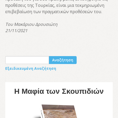
προθέσεις της Τουρκίας, είναι μια τεκμηριωμένη
επιβεβαίωση των πραγματικών προθέσεών του.
Του Μακάριου Δρουσιώτη
21/11/2021
Αναζήτηση
Εξειδικευμένη Αναζήτηση
Η Μαφία των Σκουπιδιών