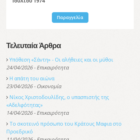
Ιουλίου 1974
Παραγγελία
Τελευταία Άρθρα
Υπόθεση «Σάντη» - Οι αλήθειες και οι μύθοι
24/04/2026 - Επικαιρότητα
Η απάτη του αιώνα
23/04/2026 - Οικονομία
Νίκος Χριστοδουλίδης, o υπασπιστής της
«Αδελφότητας»
14/04/2026 - Επικαιρότητα
Το σκοτεινό πρόσωπο του Κράτους Μαφια στο
Προεδρικό
11/04/2026 - Επικαιρότητα