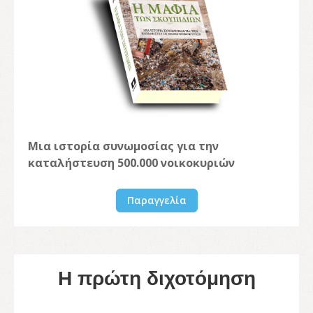
Μια ιστορία συνωμοσίας για την
καταλήστευση 500.000 νοικοκυριών
Παραγγελία
Η πρώτη διχοτόμηση