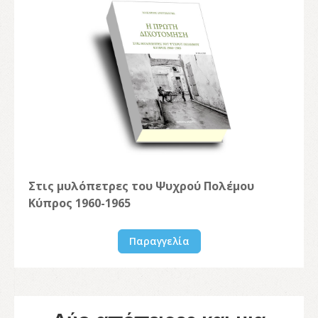
Στις μυλόπετρες του Ψυχρού Πολέμου
Κύπρος 1960-1965
Παραγγελία