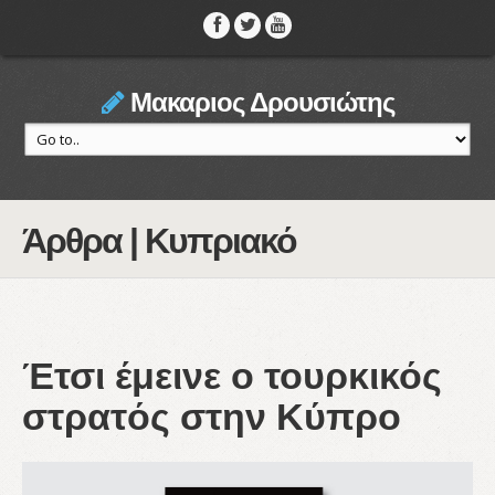
Μακαριος Δρουσιώτης
Άρθρα | Κυπριακό
Έτσι έμεινε ο τουρκικός
στρατός στην Κύπρο