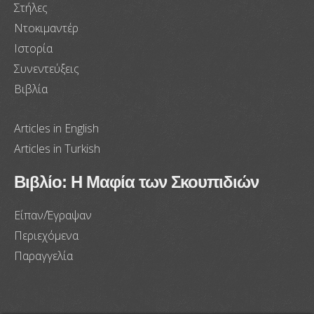
Στήλες
Ντοκιμαντέρ
Ιστορία
Συνεντεύξεις
Βιβλία
Articles in English
Articles in Turkish
Βιβλίο: Η Μαφία των Σκουπιδιών
Είπαν/Έγραψαν
Περιεχόμενα
Παραγγελία