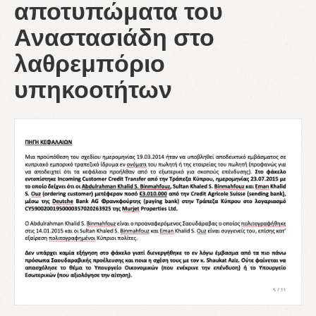
αποτυπώματα του
Αναστασιάδη στο
λαθρεμπόριο
υπηκοοτήτων