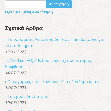
Αναζήτηση
Εξειδικευμένη Αναζήτηση
Σχετικά Άρθρα
Τα ρουσφέτια Αναστασιάδη στον Παπαδόπουλο για
τα διαβατήρια
13/11/2023
CY284 και AOJ71F, δύο πτήσεις, δύο ιστορίες
διαφθοράς
14/07/2023
Ο ολιγάρχης που εξαγόρασε ένα ολόκληρο κράτος
14/07/2023
Τα χρυσά διαβατήρια
10/06/2023