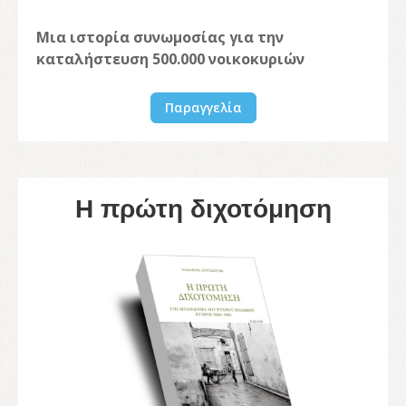
Μια ιστορία συνωμοσίας για την
καταλήστευση 500.000 νοικοκυριών
Παραγγελία
Η πρώτη διχοτόμηση