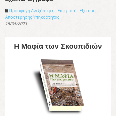
Προσφυγή Ανεξάρτητης Επιτροπής Εξέτασης
Αποστέρησης Υπηκοότητας
15/05/2023
Η Μαφία των Σκουπιδιών