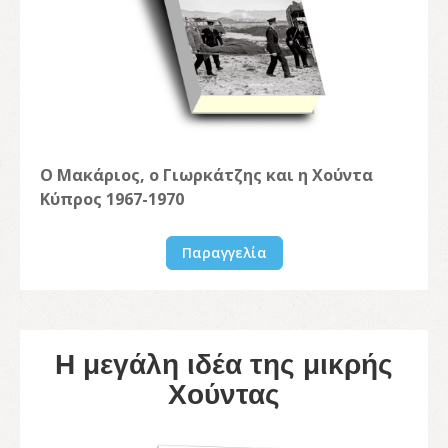
Ο Μακάριος, ο Γιωρκάτζης και η Χούντα
Κύπρος 1967-1970
Παραγγελία
Η μεγάλη ιδέα της μικρής
Χούντας