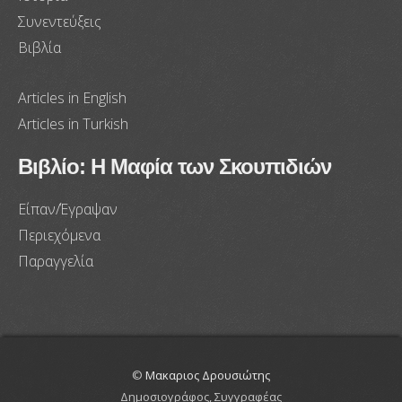
Συνεντεύξεις
Βιβλία
Articles in English
Articles in Turkish
Βιβλίο: Η Μαφία των Σκουπιδιών
Είπαν/Έγραψαν
Περιεχόμενα
Παραγγελία
©
Μακαριος Δρουσιώτης
Δημοσιογράφος, Συγγραφέας