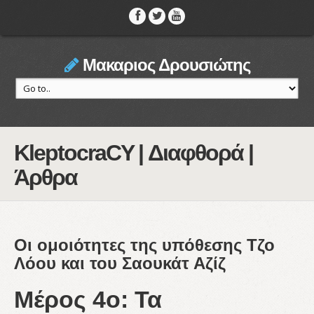
Μακαριος Δρουσιώτης
KleptocraCY | Διαφθορά |
Άρθρα
Οι ομοιότητες της υπόθεσης Τζο
Λόου και του Σαουκάτ Αζίζ
Μέρος 4ο: Τα