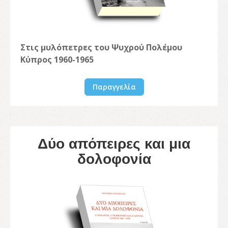
Στις μυλόπετρες του Ψυχρού Πολέμου
Κύπρος 1960-1965
Παραγγελία
Δύο απόπειρες και μια
δολοφονία