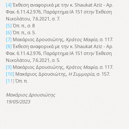
[4]
Έκθεση αναφορικά με την κ. Shaukat Aziz - Αρ.
Φακ. 6.11.4.2.976, Παράρτημα ΙΑ 151 στην Έκθεση
Νικολάτου, 7.6.2021, σ. 7.
[5]
Όπ. π., σ. 8
[6]
Όπ. π., σ. 5.
[7]
Μακάριος Δρουσιώτης,
Κράτος Μαφία
, σ. 117.
[8]
Έκθεση αναφορικά με την κ. Shaukat Aziz - Αρ.
Φακ. 6.11.4.2.976, Παράρτημα ΙΑ 151 στην Έκθεση
Νικολάτου, 7.6.2021, σ. 5.
[9]
Μακάριος Δρουσιώτης,
Κράτος Μαφία
, σ. 117.
[10]
Μακάριος Δρουσιώτης,
Η Συμμορία
, σ. 157.
[11]
Όπ. π.
Μακάριος Δρουσιώτης
19/05/2023