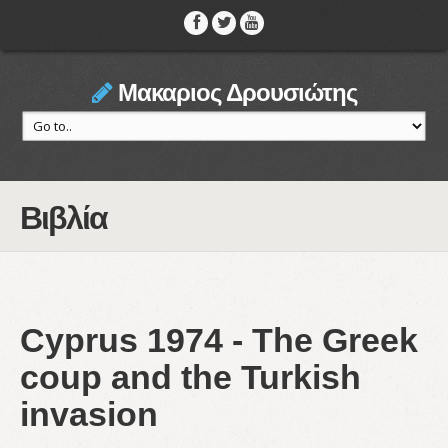
Μακαριος Δρουσιώτης
Βιβλία
Cyprus 1974 - The Greek
coup and the Turkish
invasion