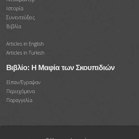
Ιστορία
Συνεντεύξεις
Βιβλία
Articles in English
Articles in Turkish
Βιβλίο: Η Μαφία των Σκουπιδιών
Είπαν/Έγραψαν
Περιεχόμενα
Παραγγελία