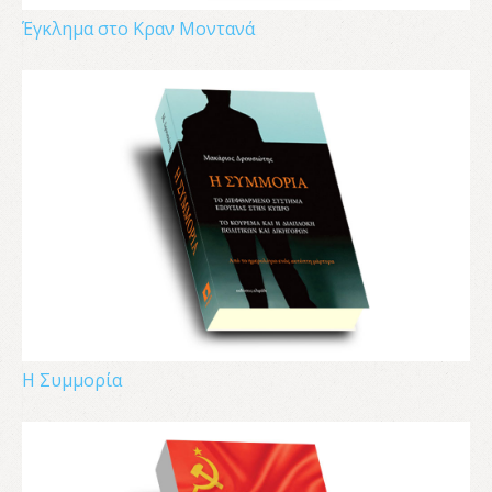
Έγκλημα στο Κραν Μοντανά
Η Συμμορία