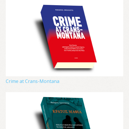
Crime at Crans-Montana