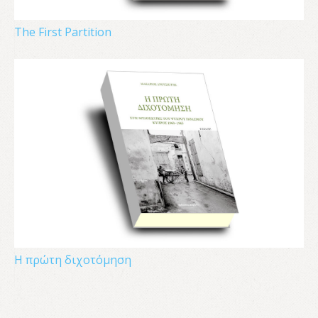
The First Partition
Η πρώτη διχοτόμηση