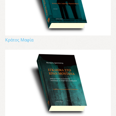
Κράτος Μαφία