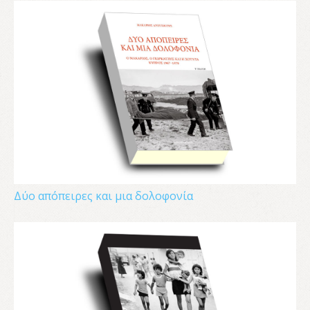
Δύο απόπειρες και μια δολοφονία