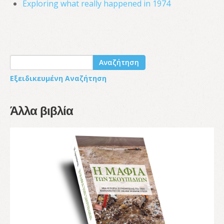
Exploring what really happened in 1974
Αναζήτηση
Εξειδικευμένη Αναζήτηση
Άλλα βιβλία