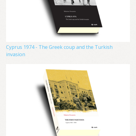
Cyprus 1974 - The Greek coup and the Turkish
invasion