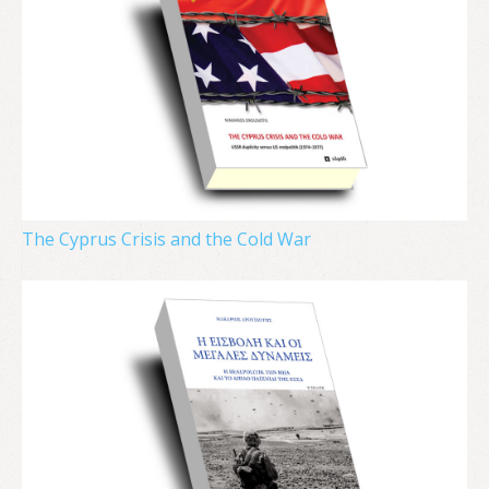
The Cyprus Crisis and the Cold War