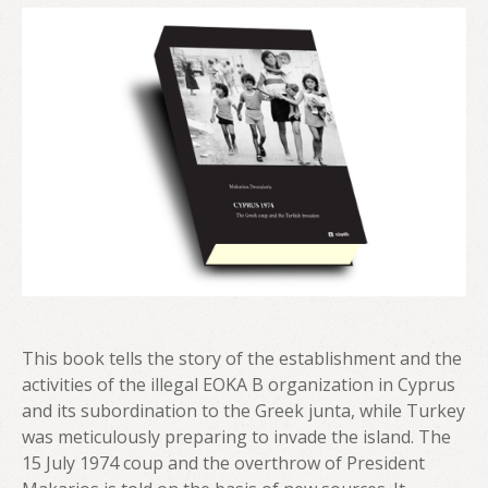
This book tells the story of the establishment and the
activities of the illegal EOKA B organization in Cyprus
and its subordination to the Greek junta, while Turkey
was meticulously preparing to invade the island. The
15 July 1974 coup and the overthrow of President