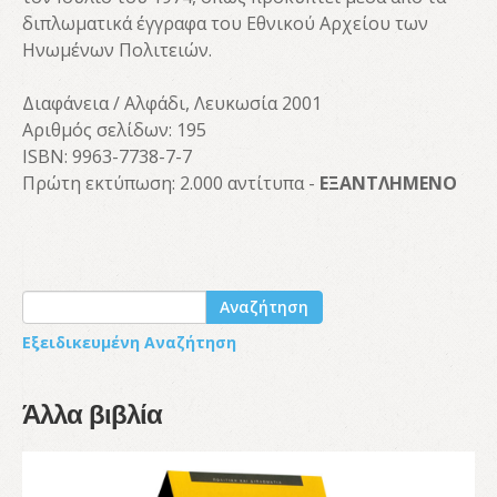
διπλωματικά έγγραφα του Εθνικού Αρχείου των
Ηνωμένων Πολιτειών.
Διαφάνεια / Αλφάδι, Λευκωσία 2001
Αριθμός σελίδων: 195
ISBN: 9963-7738-7-7
Πρώτη εκτύπωση: 2.000 αντίτυπα -
ΕΞΑΝΤΛΗΜΕΝΟ
Αναζήτηση
Εξειδικευμένη Αναζήτηση
Άλλα βιβλία