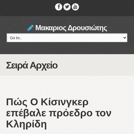
Μακαριος Δρουσιώτης
Σειρά Αρχείο
Πώς Ο Κίσινγκερ
επέβαλε πρόεδρο τον
Κληρίδη