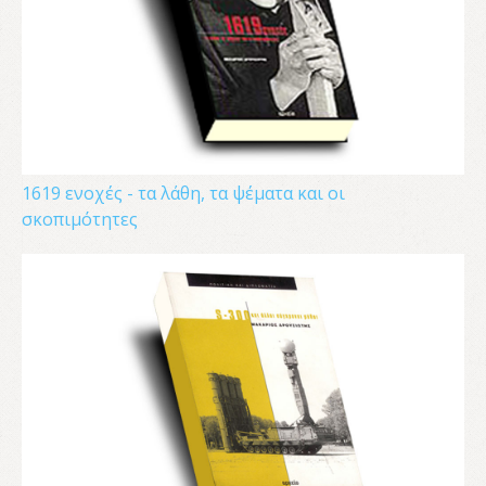
1619 ενοχές - τα λάθη, τα ψέματα και οι
σκοπιμότητες