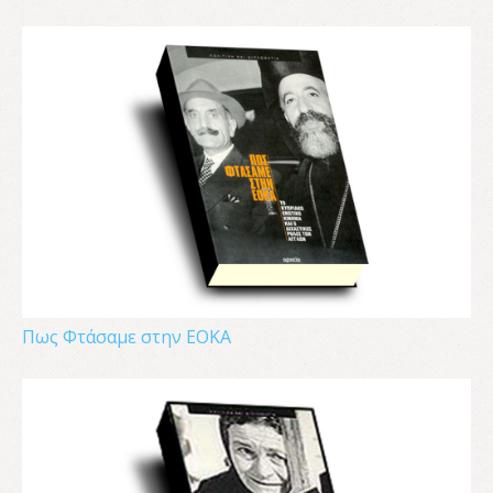
Πως Φτάσαμε στην ΕΟΚΑ