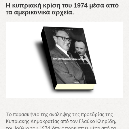
Η κυπριακή κρίση του 1974 μέσα από
τα αμερικανικά αρχεία.
Το παρασκήνιο της ανάληψης της προεδρίας της
Κυπριακής Δημοκρατίας από τον Γλαύκο Κληρίδη,
τον Ιούλιο του 1974, όπως προκύπτει μέσα από τα