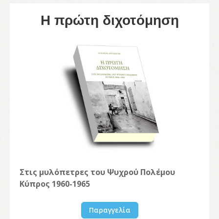
Η πρώτη διχοτόμηση
Στις μυλόπετρες του Ψυχρού Πολέμου
Κύπρος 1960-1965
Παραγγελία