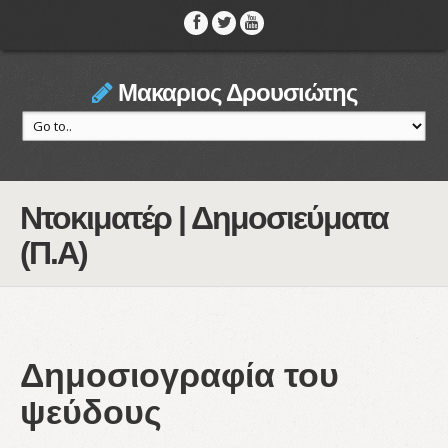
Μακαριος Δρουσιώτης
Ντοκιματέρ | Δημοσιεύματα
(Π.Α)
Δημοσιογραφία του
ψεύδους