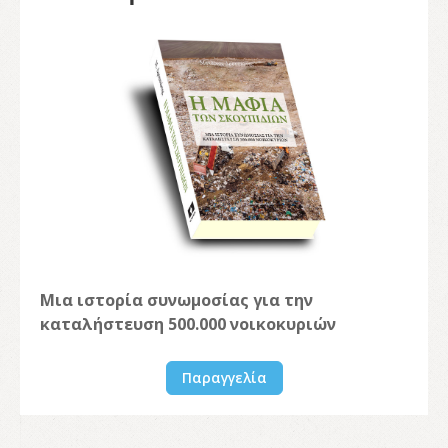
Μια ιστορία συνωμοσίας για την
καταλήστευση 500.000 νοικοκυριών
Παραγγελία