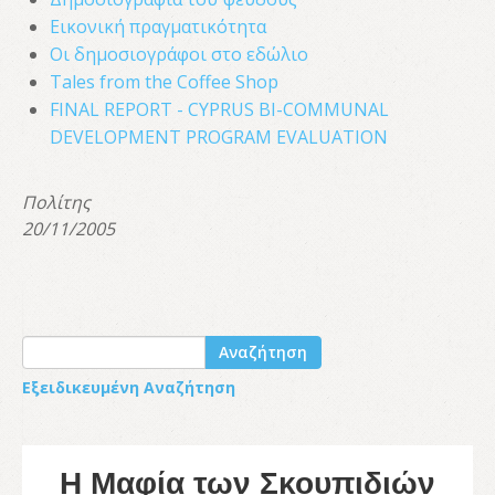
Εικονική πραγματικότητα
Οι δημοσιογράφοι στο εδώλιο
Tales from the Coffee Shop
FINAL REPORT - CYPRUS BI-COMMUNAL
DEVELOPMENT PROGRAM EVALUATION
Πολίτης
20/11/2005
Αναζήτηση
Εξειδικευμένη Αναζήτηση
Η Μαφία των Σκουπιδιών