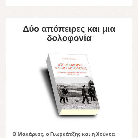
Δύο απόπειρες και μια
δολοφονία
Ο Μακάριος, ο Γιωρκάτζης και η Χούντα