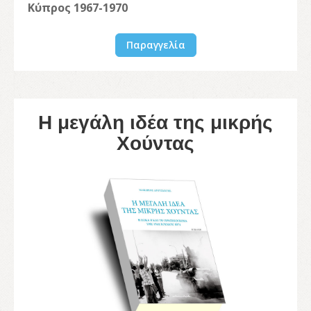
Κύπρος 1967-1970
Παραγγελία
Η μεγάλη ιδέα της μικρής
Χούντας